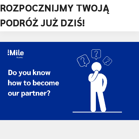
ROZPOCZNIJMY TWOJĄ
PODRÓŻ JUŻ DZIŚ!