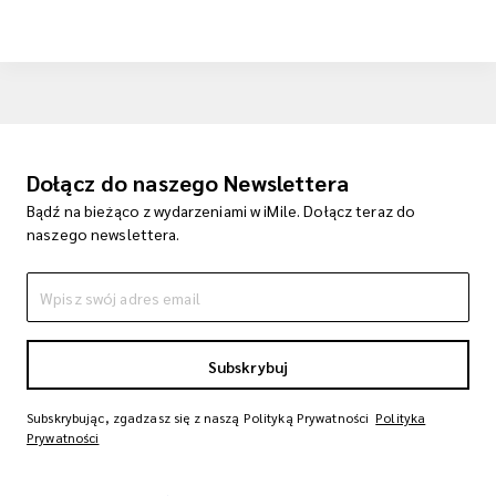
Dołącz do naszego Newslettera
Bądź na bieżąco z wydarzeniami w iMile. Dołącz teraz do
naszego newslettera.
Subskrybuj
Subskrybując, zgadzasz się z naszą Polityką Prywatności
Polityka
Prywatności