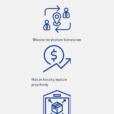
Własne terytorium biznesowe
Niższe koszty, wyższe
przychody