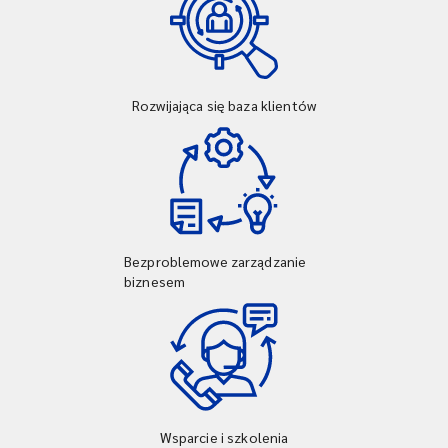
Rozwijająca się baza klientów
Bezproblemowe zarządzanie
biznesem
Wsparcie i szkolenia