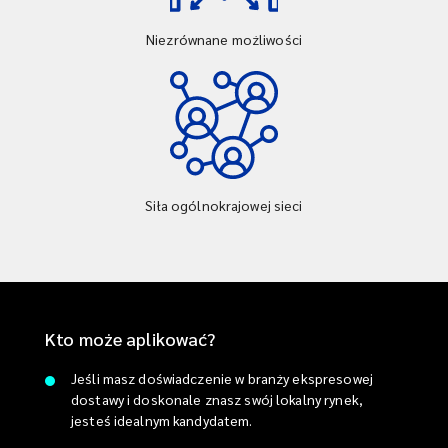
Niezrównane możliwości
Siła ogólnokrajowej sieci
Kto może aplikować?
Jeśli masz doświadczenie w branży ekspresowej
dostawy i doskonale znasz swój lokalny rynek,
jesteś idealnym kandydatem.