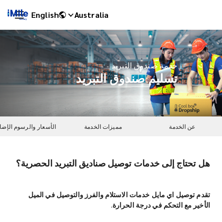
English
Australia
خدمة صندوق التبريد
تسليم صندوق التبريد
عن الخدمة
مميزات الخدمة
الأسعار والرسوم الإضا
هل تحتاج إلى خدمات توصيل صناديق التبريد الحصرية؟
iMile Chat
تقدم توصيل اي مايل خدمات الاستلام والفرز والتوصيل في الميل
الأخير مع التحكم في درجة الحرارة.