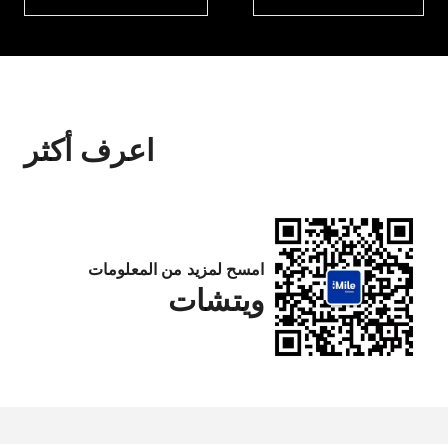
اعرف أكثر
امسح لمزيد من المعلومات
ويتشات