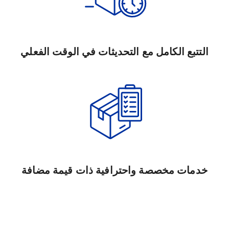
التتبع الكامل مع التحديثات في الوقت الفعلي
خدمات مخصصة واحترافية ذات قيمة مضافة