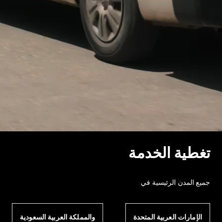
تغطية الخدمة
جميع المدن الرئيسية في
الإمارات العربية المتحدة
والمملكة العربية السعودية