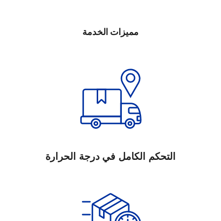
مميزات الخدمة
التحكم الكامل في درجة الحرارة