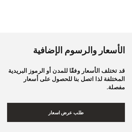
الأسعار والرسوم الإضافية
قد تختلف الأسعار وفقًا للمدن أو الرموز البريدية
المختلفة لذا اتصل بنا للحصول على أسعار
مفصلة.
طلب عرض اسعار