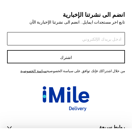
انضم الى نشرتنا الإخبارية
تابع اخر مستجدات ايمايل . انضم الى نشرتنا الإخبارية الآن
اشترك
من خلال اشتراكك فإنك توافق على سياسة الخصوصية
سياسة الخصوصية
روابط سريعة