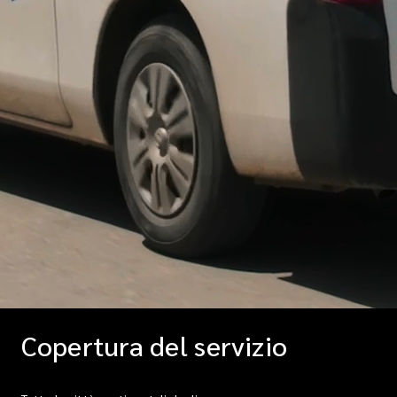
Copertura del servizio