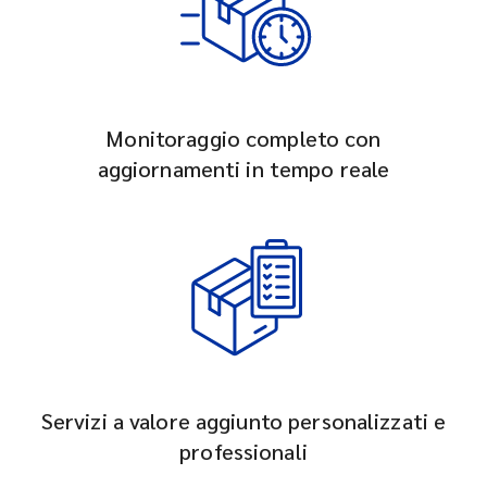
Monitoraggio completo con
aggiornamenti in tempo reale
Servizi a valore aggiunto personalizzati e
professionali