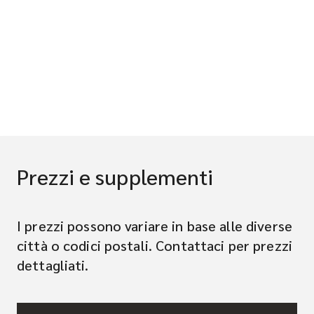
Prezzi e supplementi
I prezzi possono variare in base alle diverse
città o codici postali. Contattaci per prezzi
dettagliati.