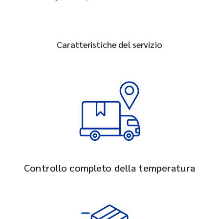
Caratteristiche del servizio
Controllo completo della temperatura