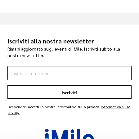
Iscriviti alla nostra newsletter
Rimani aggiornato sugli eventi di iMile. Iscriviti subito alla
nostra newsletter.
Iscriviti
Iscrivendoti accetti la nostra Informativa sulla privacy
Informativa sulla
privacy