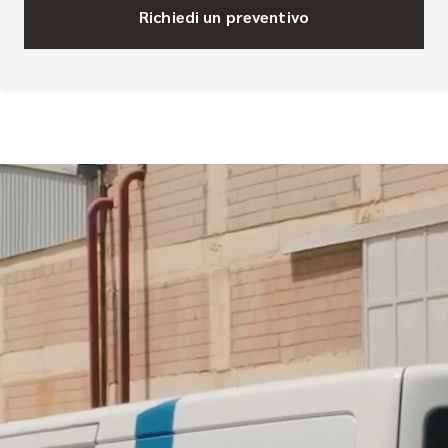
Richiedi un preventivo