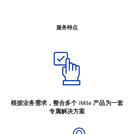
服务特点
根据业务需求，整合多个 iMile 产品为一套
专属解决方案