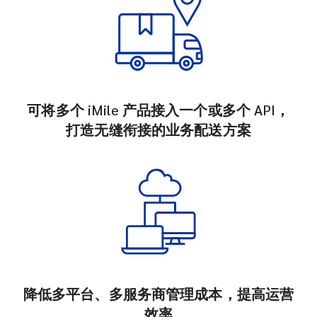
可将多个 iMile 产品接入一个或多个 API，
打造无缝衔接的业务配送方案
降低多平台、多服务商管理成本，提高运营
效率