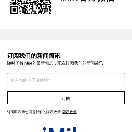
订阅我们的新闻简讯
随时了解iMile的最新动态，现在订阅我们的新闻简讯
订阅
订阅即表示您同意我们的隐私政策
隐私政策