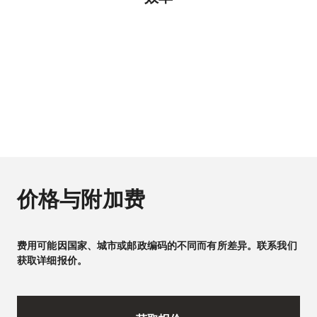
价格与附加费
费用可能因国家、城市或邮政编码的不同而有所差异。联系我们
获取详细报价。