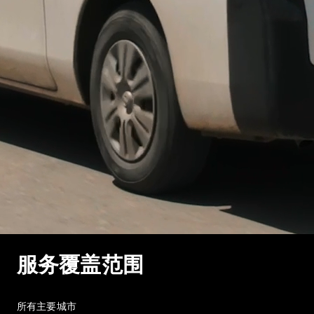
服务覆盖范围
所有主要城市