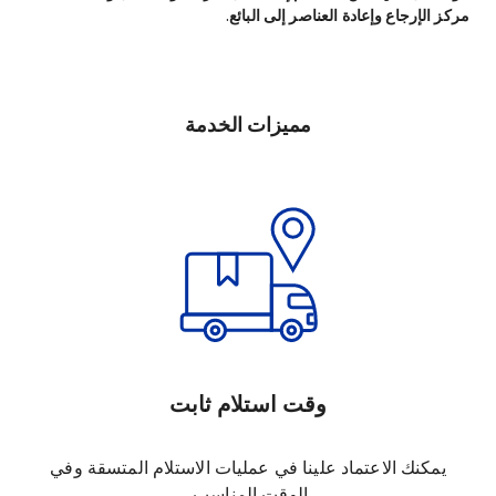
مركز الإرجاع وإعادة العناصر إلى البائع.
مميزات الخدمة
وقت استلام ثابت
يمكنك الاعتماد علينا في عمليات الاستلام المتسقة وفي
الوقت المناسب.