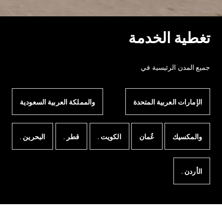
تغطية الخدمة
جميع المدن الرئيسية في
الإمارات العربية المتحدة
والمملكة العربية السعودية
والمكسيك
عُمان
الكويت .
قطر .
البحرين .
الأردن .