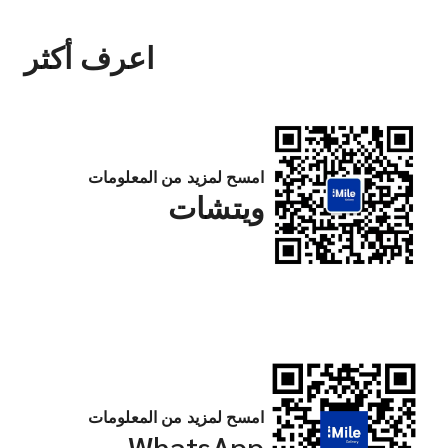
اعرف أكثر
امسح لمزيد من المعلومات
ويتشات
امسح لمزيد من المعلومات
WhatsApp