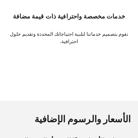
خدمات مخصصة واحترافية ذات قيمة مضافة
نقوم بتصميم خدماتنا لتلبية احتياجاتك المحددة وتقديم حلول
احترافية.
الأسعار والرسوم الإضافية