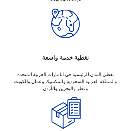
تغطية خدمة واسعة
نغطي المدن الرئيسية في الإمارات العربية المتحدة
والمملكة العربية السعودية والمكسيك وعمان والكويت
وقطر والبحرين والأردن