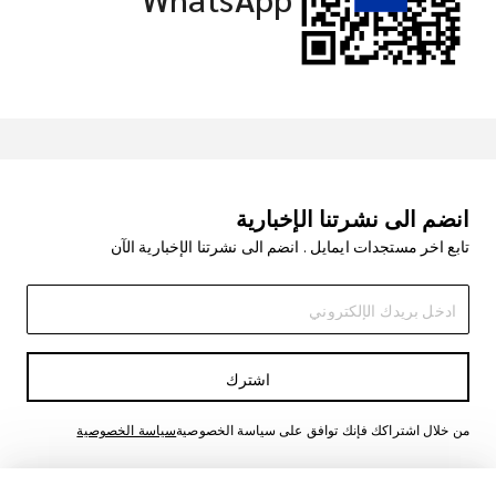
انضم الى نشرتنا الإخبارية
تابع اخر مستجدات ايمايل . انضم الى نشرتنا الإخبارية الآن
اشترك
من خلال اشتراكك فإنك توافق على سياسة الخصوصية
سياسة الخصوصية