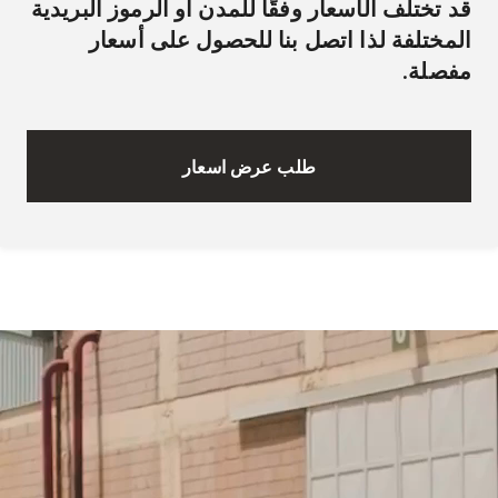
قد تختلف الأسعار وفقًا للمدن أو الرموز البريدية
المختلفة لذا اتصل بنا للحصول على أسعار
مفصلة.
طلب عرض اسعار