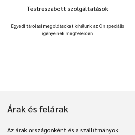
Testreszabott szolgáltatások
Egyedi tárolási megoldásokat kínálunk az Ön speciális
igényeinek megfelelően
Árak és felárak
Az árak országonként és a szállítmányok