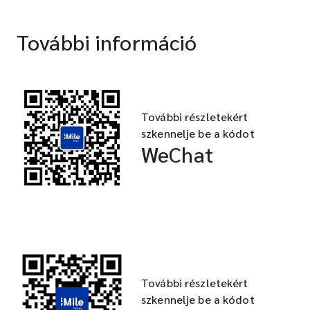
További információ
További részletekért
szkennelje be a kódot
WeChat
További részletekért
szkennelje be a kódot