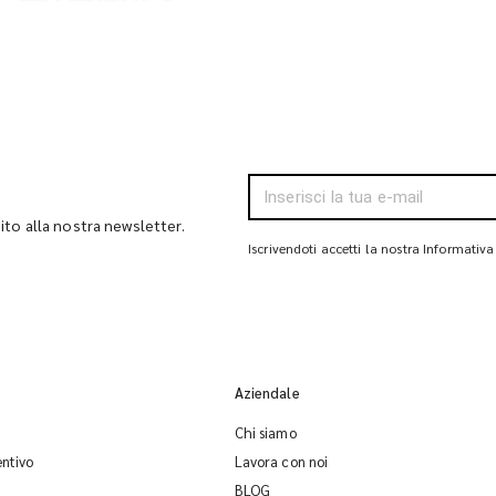
bito alla nostra newsletter.
Iscrivendoti accetti la nostra Informativa
Aziendale
Chi siamo
entivo
Lavora con noi
BLOG