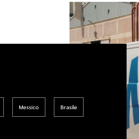
Messico
Brasile