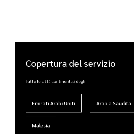
Copertura del servizio
Tutte le città continentali degli
Emirati Arabi Uniti
Arabia Saudita
Malesia