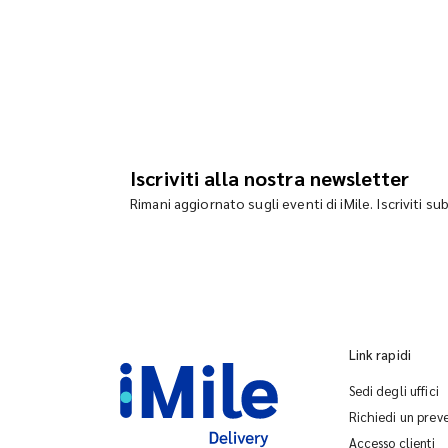
Iscriviti alla nostra newsletter
Rimani aggiornato sugli eventi di iMile. Iscriviti su
Link rapidi
Sedi degli uffici
Richiedi un prev
Accesso clienti