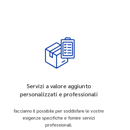
Servizi a valore aggiunto
personalizzati e professionali
facciamo il possibile per soddisfare le vostre
esigenze specifiche e fornire servizi
professionali.