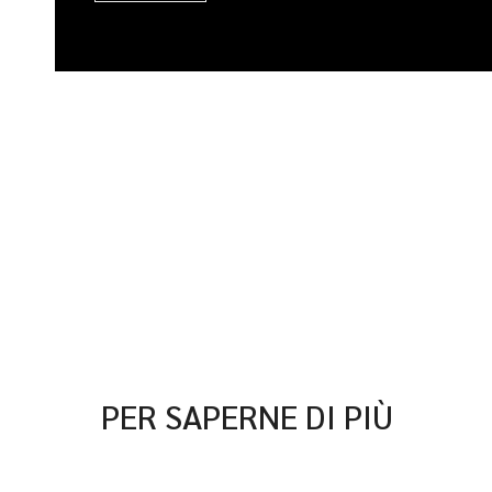
PER SAPERNE DI PIÙ