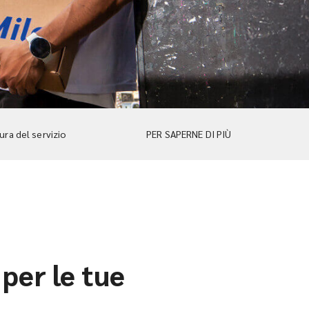
ra del servizio
PER SAPERNE DI PIÙ
 per le tue