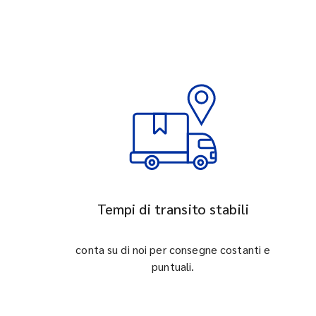
Tempi di transito stabili
conta su di noi per consegne costanti e
puntuali.