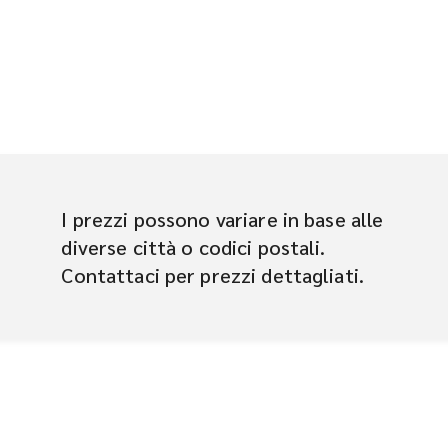
I prezzi possono variare in base alle
diverse città o codici postali.
Contattaci per prezzi dettagliati.