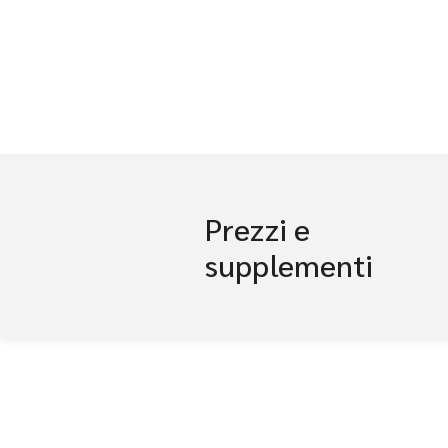
Prezzi e
supplementi