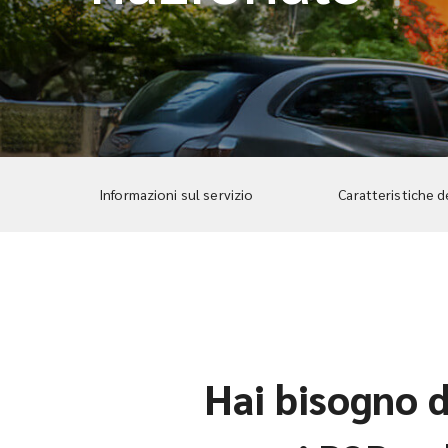
Informazioni sul servizio
Caratteristiche d
Hai bisogno d