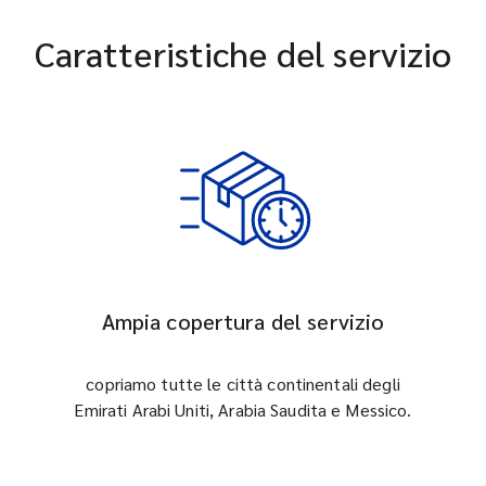
Caratteristiche del servizio
Ampia copertura del servizio
copriamo tutte le città continentali degli
Emirati Arabi Uniti, Arabia Saudita e Messico.