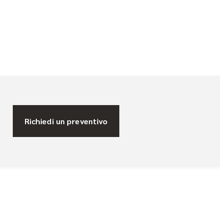
Richiedi un preventivo