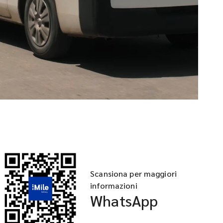
Scansiona per maggiori
informazioni
WhatsApp