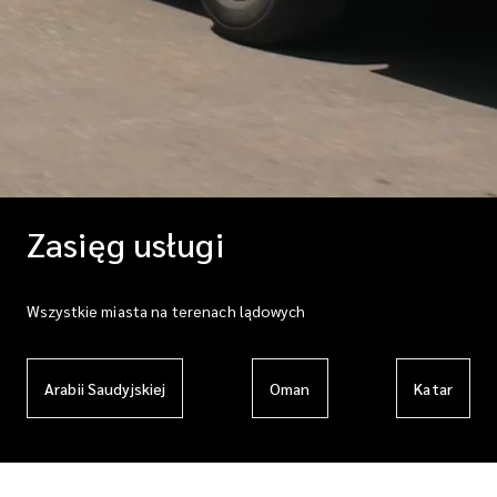
Zasięg usługi
Wszystkie miasta na terenach lądowych
Arabii Saudyjskiej
Oman
Katar