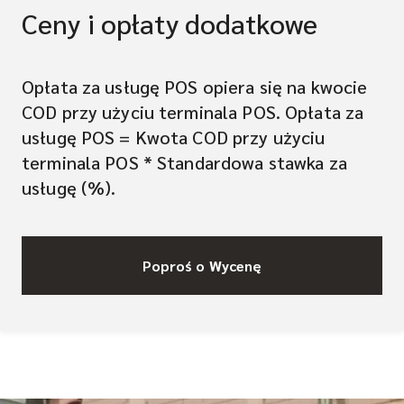
Ceny i opłaty dodatkowe
Opłata za usługę POS opiera się na kwocie
COD przy użyciu terminala POS. Opłata za
usługę POS = Kwota COD przy użyciu
terminala POS * Standardowa stawka za
usługę (%).
Poproś o Wycenę