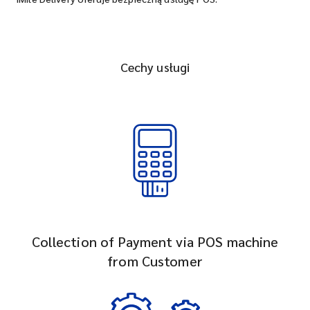
Cechy usługi
Collection of Payment via POS machine
from Customer