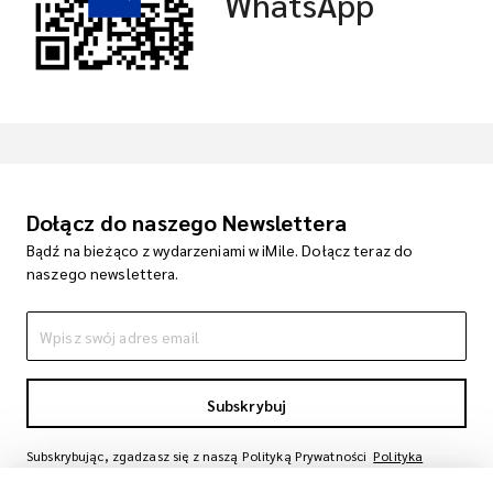
WhatsApp
Dołącz do naszego Newslettera
Bądź na bieżąco z wydarzeniami w iMile. Dołącz teraz do
naszego newslettera.
Subskrybuj
Subskrybując, zgadzasz się z naszą Polityką Prywatności
Polityka
Prywatności