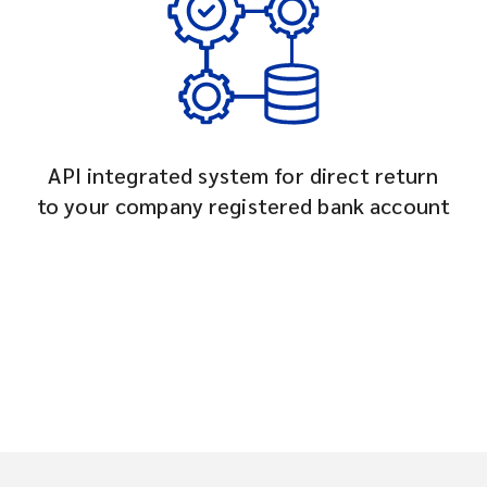
API integrated system for direct return
to your company registered bank account