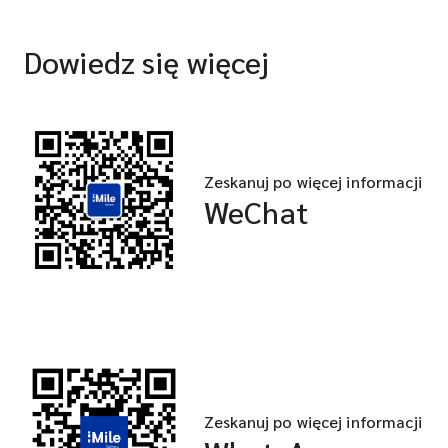
Dowiedz się więcej
Zeskanuj po więcej informacji
WeChat
Zeskanuj po więcej informacji