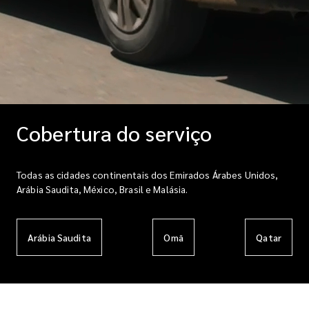
Cobertura do serviço
Todas as cidades continentais dos Emirados Árabes Unidos,
Arábia Saudita, México, Brasil e Malásia.
Arábia Saudita
Omã
Qatar