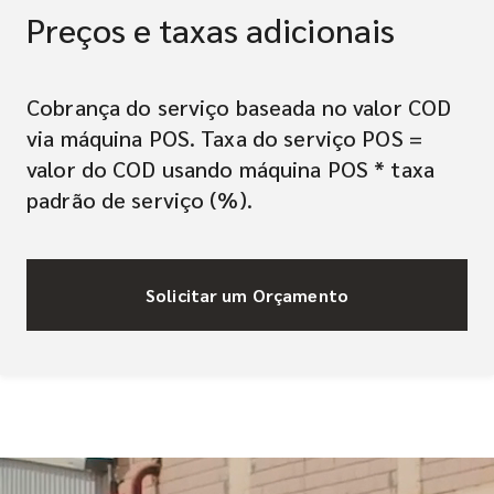
Preços e taxas adicionais
Cobrança do serviço baseada no valor COD
via máquina POS. Taxa do serviço POS =
valor do COD usando máquina POS * taxa
padrão de serviço (%).
Solicitar um Orçamento