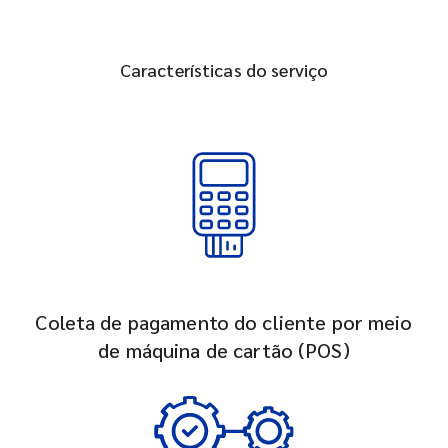
Características do serviço
Coleta de pagamento do cliente por meio
de máquina de cartão (POS)