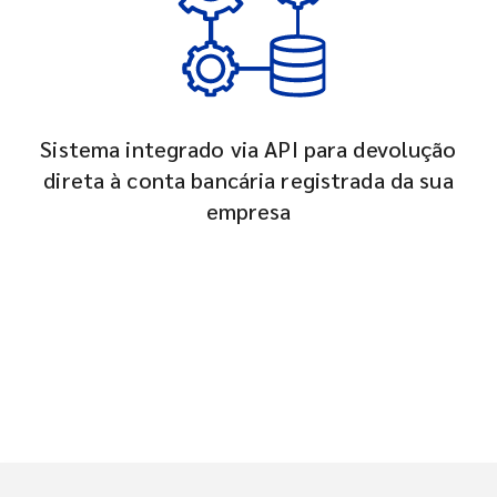
Sistema integrado via API para devolução
direta à conta bancária registrada da sua
empresa