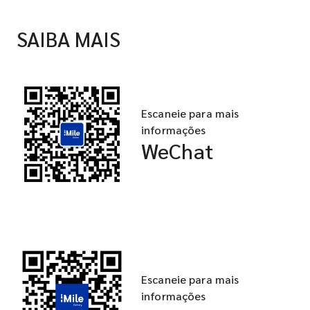
SAIBA MAIS
Escaneie para mais
informações
WeChat
Escaneie para mais
informações