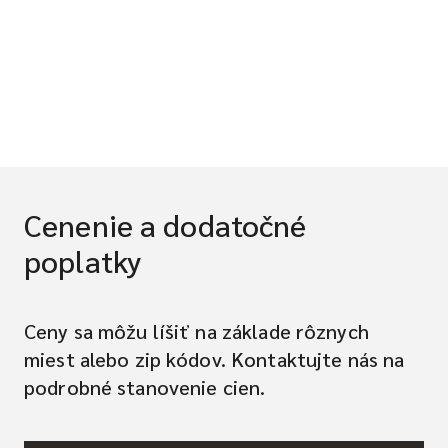
Cenenie a dodatočné
poplatky
Ceny sa môžu líšiť na základe rôznych
miest alebo zip kódov. Kontaktujte nás na
podrobné stanovenie cien.