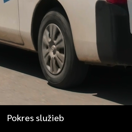
Pokres služieb