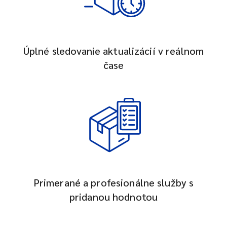
Úplné sledovanie aktualizácií v reálnom
čase
Primerané a profesionálne služby s
pridanou hodnotou