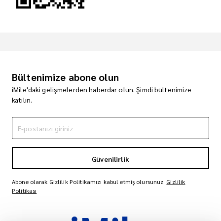
Bültenimize abone olun
iMile'daki gelişmelerden haberdar olun. Şimdi bültenimize
katılın.
Güvenilirlik
Abone olarak Gizlilik Politikamızı kabul etmiş olursunuz
Gizlilik
Politikası