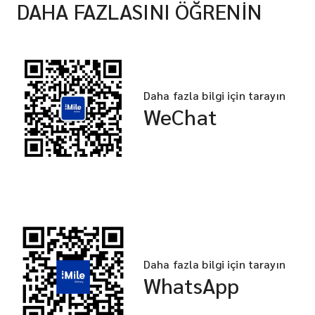
DAHA FAZLASINI ÖĞRENİN
Daha fazla bilgi için tarayın
WeChat
Daha fazla bilgi için tarayın
WhatsApp