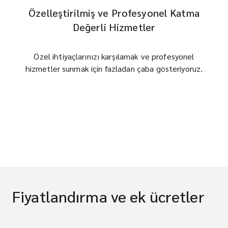
Özelleştirilmiş ve Profesyonel Katma
Değerli Hizmetler
Özel ihtiyaçlarınızı karşılamak ve profesyonel
hizmetler sunmak için fazladan çaba gösteriyoruz.
Fiyatlandırma ve ek ücretler