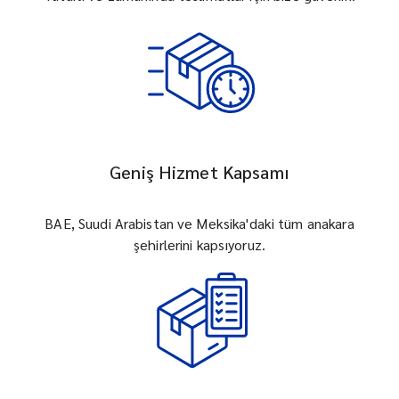
Geniş Hizmet Kapsamı
BAE, Suudi Arabistan ve Meksika'daki tüm anakara
şehirlerini kapsıyoruz.