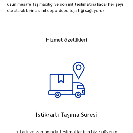
uzun mesafe taşımacılığı ve son mil teslimatına kadar her şeyi
ele alarak birinci sınıf depo-depo lojistiği sağlıyoruz.
Hizmet özellikleri
İstikrarlı Taşıma Süresi
Tutarlı ve zamanında teslimatlar için bize güvenin.