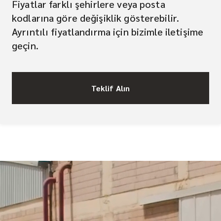
Fiyatlar farklı şehirlere veya posta
kodlarına göre değişiklik gösterebilir.
Ayrıntılı fiyatlandırma için bizimle iletişime
geçin.
Teklif Alın