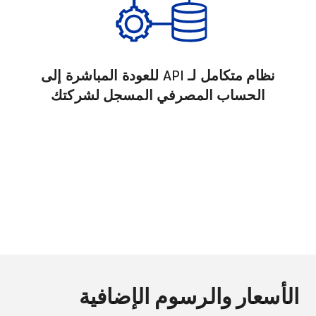
نظام متكامل لـ API للعودة المباشرة إلى
الحساب المصرفي المسجل لشركتك
الأسعار والرسوم الإضافية