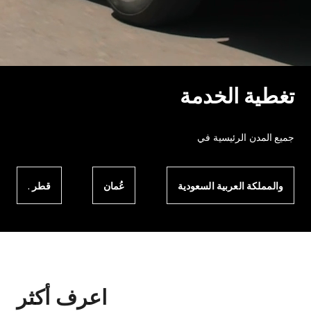
تغطية الخدمة
جميع المدن الرئيسية في
والمملكة العربية السعودية
عُمان
قطر .
اعرف أكثر