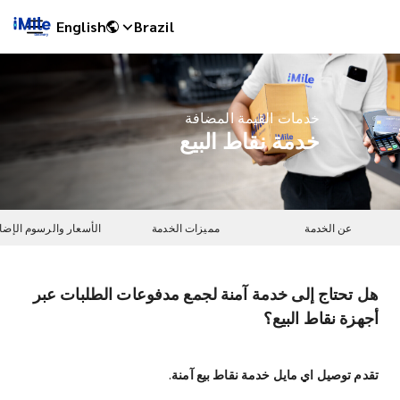
English
Brazil
خدمات القيمة المضافة
خدمة نقاط البيع
عن الخدمة
مميزات الخدمة
الأسعار والرسوم الإضا
هل تحتاج إلى خدمة آمنة لجمع مدفوعات الطلبات عبر
iMile Chat
أجهزة نقاط البيع؟
تقدم توصيل اي مايل خدمة نقاط بيع آمنة.