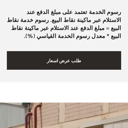
رسوم الخدمة تعتمد على مبلغ الدفع عند
الاستلام عبر ماكينة نقاط البيع. رسوم خدمة نقاط
البيع = مبلغ الدفع عند الاستلام عبر ماكينة نقاط
البيع * معدل رسوم الخدمة القياسي (%).
طلب عرض اسعار