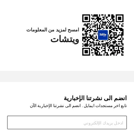
امسح لمزيد من المعلومات
ويتشات
انضم الى نشرتنا الإخبارية
تابع اخر مستجدات ايمايل . انضم الى نشرتنا الإخبارية الآن