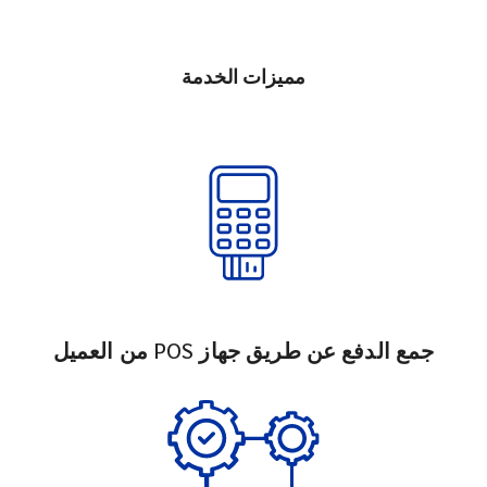
مميزات الخدمة
جمع الدفع عن طريق جهاز POS من العميل