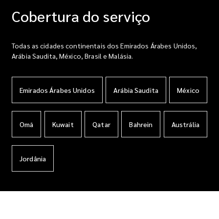
Cobertura do serviço
Todas as cidades continentais dos Emirados Árabes Unidos,
Arábia Saudita, México, Brasil e Malásia.
Emirados Árabes Unidos
Arábia Saudita
México
Omã
Kuwait
Qatar
Bahrein
Austrália
Jordânia