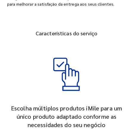
para melhorar a satisfação da entrega aos seus clientes.
Características do serviço
Escolha múltiplos produtos iMile para um
único produto adaptado conforme as
necessidades do seu negócio