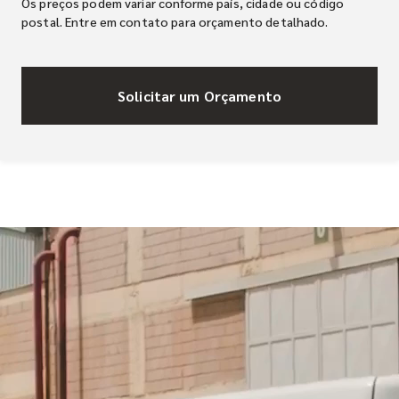
Os preços podem variar conforme país, cidade ou código
postal. Entre em contato para orçamento detalhado.
Solicitar um Orçamento