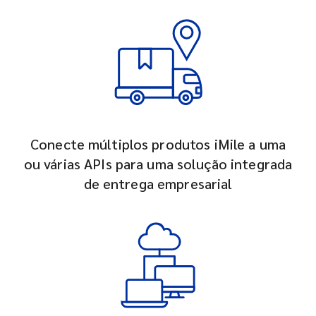
Conecte múltiplos produtos iMile a uma
ou várias APIs para uma solução integrada
de entrega empresarial