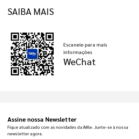
SAIBA MAIS
Escaneie para mais
informações
WeChat
Assine nossa Newsletter
Fique atualizado com as novidades da iMile. Junte-se à nossa
newsletter agora.