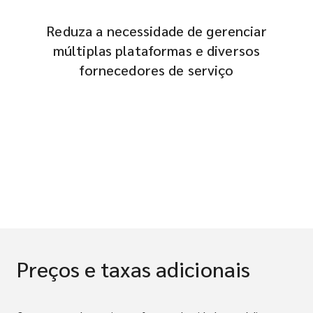
Reduza a necessidade de gerenciar
múltiplas plataformas e diversos
fornecedores de serviço
Preços e taxas adicionais