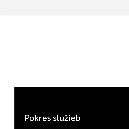
Pokres služieb