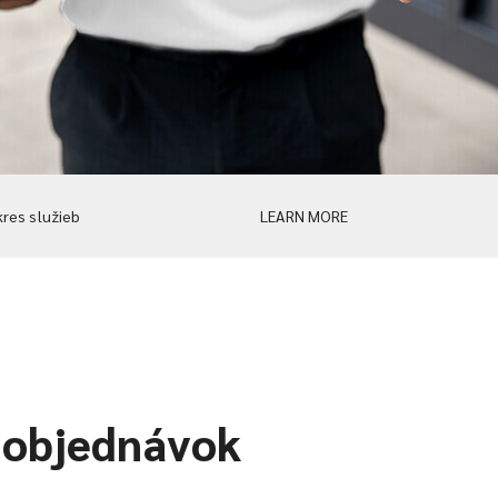
res služieb
LEARN MORE
 objednávok