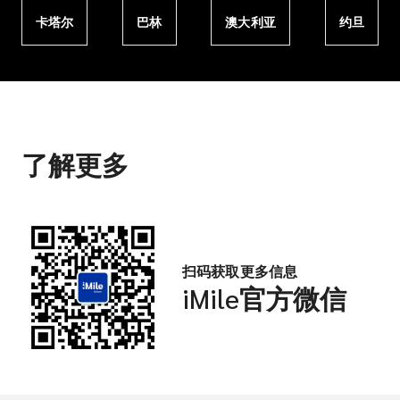
卡塔尔
巴林
澳大利亚
约旦
了解更多
扫码获取更多信息
iMile官方微信