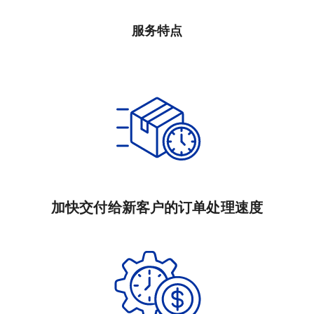
服务特点
加快交付给新客户的订单处理速度