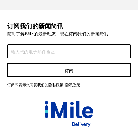
订阅我们的新闻简讯
随时了解iMile的最新动态，现在订阅我们的新闻简讯
订阅
订阅即表示您同意我们的隐私政策
隐私政策