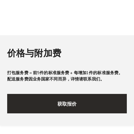
价格与附加费
打包服务费 = 前5件的标准服务费 + 每增加1件的标准服务费。
配送服务费因业务国家不同而异，详情请联系我们。
获取报价