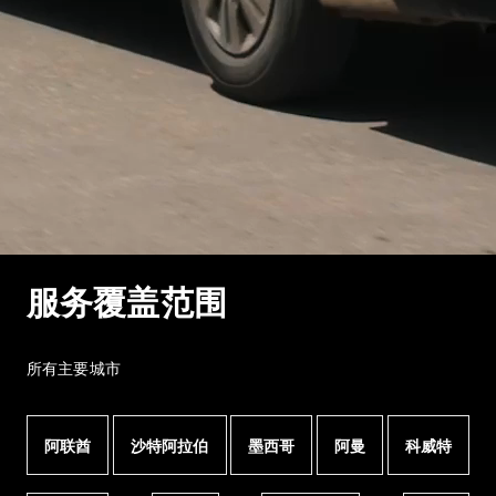
服务覆盖范围
所有主要城市
阿联酋
沙特阿拉伯
墨西哥
阿曼
科威特