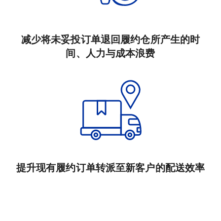
减少将未妥投订单退回履约仓所产生的时
间、人力与成本浪费
提升现有履约订单转派至新客户的配送效率