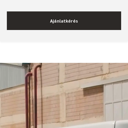
Ajánlatkérés