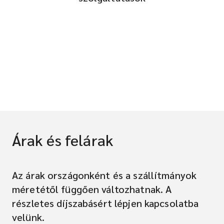
Árak és felárak
Az árak országonként és a szállítmányok
méretétől függően változhatnak. A
részletes díjszabásért lépjen kapcsolatba
velünk.