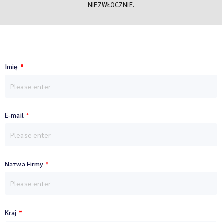
NIEZWŁOCZNIE.
Imię
*
E-mail
*
Nazwa Firmy
*
Kraj
*