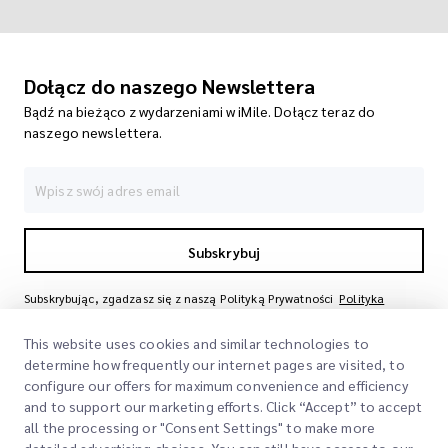
Dołącz do naszego Newslettera
Bądź na bieżąco z wydarzeniami w iMile. Dołącz teraz do
naszego newslettera.
Subskrybuj
Subskrybując, zgadzasz się z naszą Polityką Prywatności
Polityka
Prywatności
This website uses cookies and similar technologies to
determine how frequently our internet pages are visited, to
configure our offers for maximum convenience and efficiency
and to support our marketing efforts. Click “Accept” to accept
all the processing or "Consent Settings" to make more