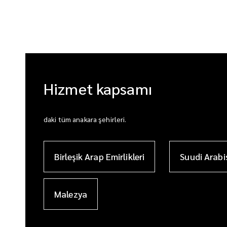
Hizmet kapsamı
daki tüm anakara şehirleri.
Birleşik Arap Emirlikleri
Suudi Arabi
Malezya