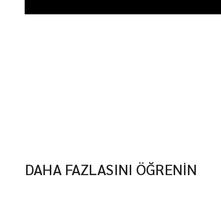
DAHA FAZLASINI ÖĞRENİN