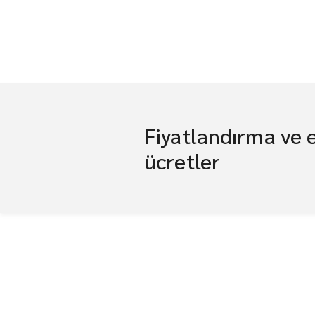
Fiyatlandırma ve 
ücretler