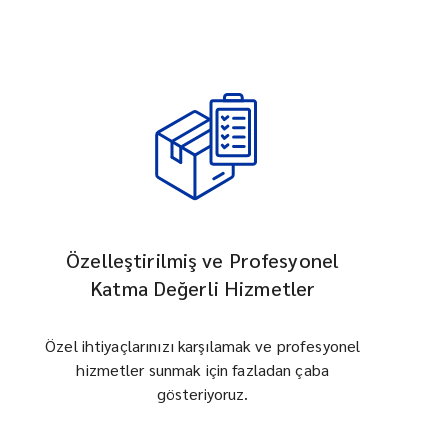
Özelleştirilmiş ve Profesyonel
Katma Değerli Hizmetler
Özel ihtiyaçlarınızı karşılamak ve profesyonel
hizmetler sunmak için fazladan çaba
gösteriyoruz.