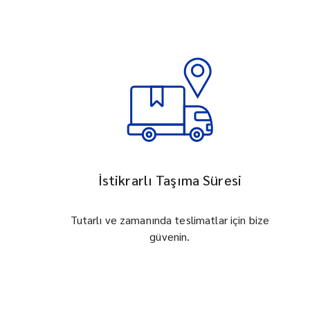
İstikrarlı Taşıma Süresi
Tutarlı ve zamanında teslimatlar için bize
güvenin.