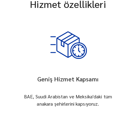
Hizmet özellikleri
Geniş Hizmet Kapsamı
BAE, Suudi Arabistan ve Meksika'daki tüm
anakara şehirlerini kapsıyoruz.