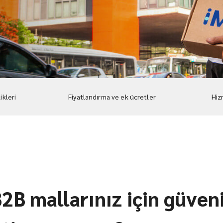
ikleri
Fiyatlandırma ve ek ücretler
Hiz
2B mallarınız için güvenil