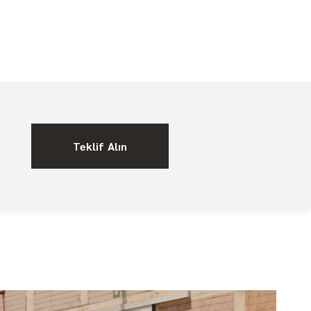
Teklif Alın