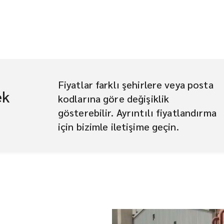
Fiyatlar farklı şehirlere veya posta
ek
kodlarına göre değişiklik
gösterebilir. Ayrıntılı fiyatlandırma
için bizimle iletişime geçin.