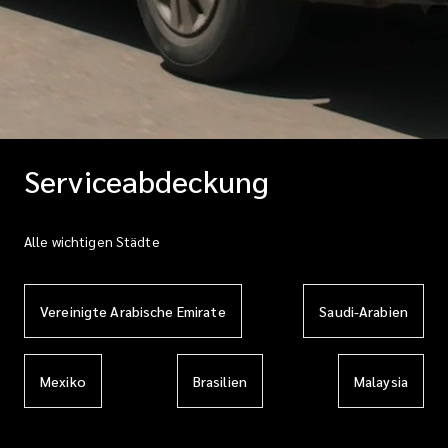
Serviceabdeckung
Alle wichtigen Städte
Vereinigte Arabische Emirate
Saudi-Arabien
Mexiko
Brasilien
Malaysia