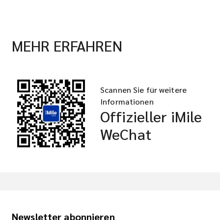
MEHR ERFAHREN
Scannen Sie für weitere
Informationen
Offizieller iMile
WeChat
Newsletter abonnieren