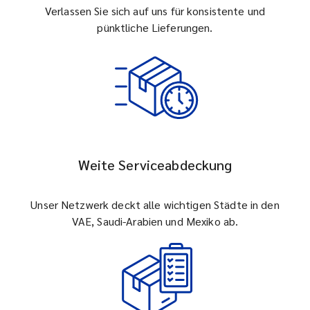
Verlassen Sie sich auf uns für konsistente und
pünktliche Lieferungen.
Weite Serviceabdeckung
Unser Netzwerk deckt alle wichtigen Städte in den
VAE, Saudi-Arabien und Mexiko ab.