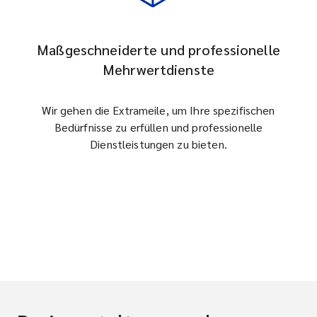
Maßgeschneiderte und professionelle
Mehrwertdienste
Wir gehen die Extrameile, um Ihre spezifischen
Bedürfnisse zu erfüllen und professionelle
Dienstleistungen zu bieten.