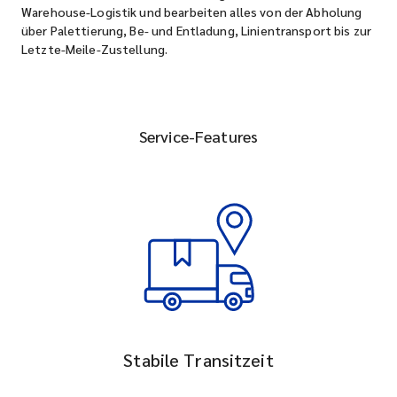
Warehouse-Logistik und bearbeiten alles von der Abholung
über Palettierung, Be- und Entladung, Linientransport bis zur
Letzte-Meile-Zustellung.
Service-Features
Stabile Transitzeit