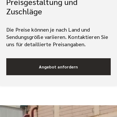
Preisgestaltung und
Zuschläge
Die Preise können je nach Land und
Sendungsgröße variieren. Kontaktieren Sie
uns für detaillierte Preisangaben.
Angebot anfordern