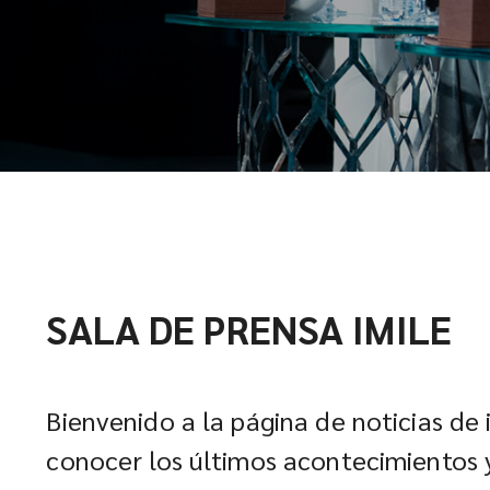
SALA DE PRENSA IMILE
Bienvenido a la página de noticias de 
conocer los últimos acontecimientos 