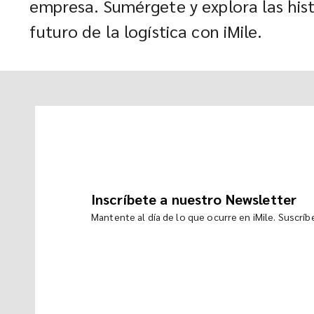
empresa. Sumérgete y explora las hist
futuro de la logística con iMile.
Inscríbete a nuestro Newsletter
Mantente al día de lo que ocurre en iMile. Suscrí