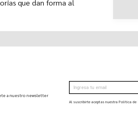
orias que dan forma al
bete a nuestro newsletter
Al suscribirte aceptas nuestra Política de