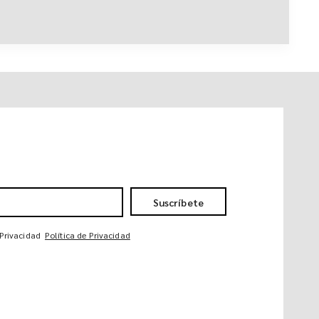
Suscríbete
 Privacidad
Política de Privacidad