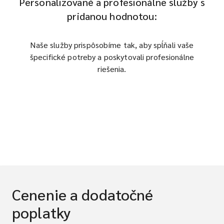
Personalizované a profesionálne služby s
pridanou hodnotou:
Naše služby prispôsobíme tak, aby spĺňali vaše
špecifické potreby a poskytovali profesionálne
riešenia.
Cenenie a dodatočné
poplatky