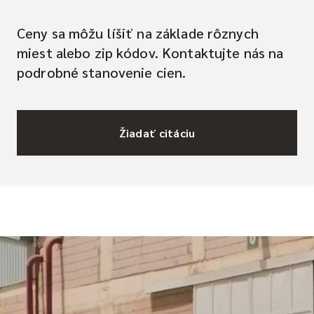
Ceny sa môžu líšiť na základe rôznych
miest alebo zip kódov. Kontaktujte nás na
podrobné stanovenie cien.
Žiadať citáciu