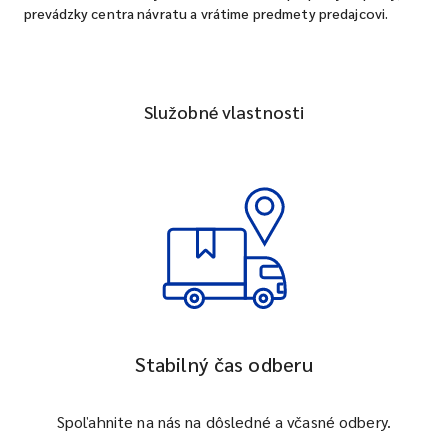
prevádzky centra návratu a vrátime predmety predajcovi.
Služobné vlastnosti
Stabilný čas odberu
Spoľahnite na nás na dôsledné a včasné odbery.