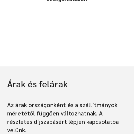
Árak és felárak
Az árak országonként és a szállítmányok
méretétől függően változhatnak. A
részletes díjszabásért lépjen kapcsolatba
velünk.