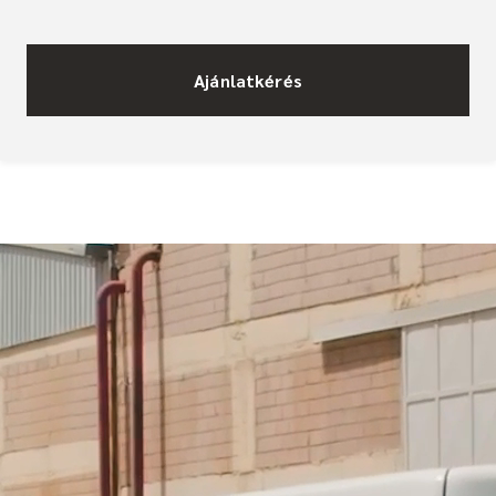
Ajánlatkérés