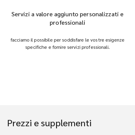
Servizi a valore aggiunto personalizzati e
professionali
facciamo il possibile per soddisfare le vostre esigenze
specifiche e fornire servizi professionali.
Prezzi e supplementi