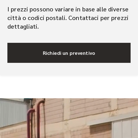
I prezzi possono variare in base alle diverse
città o codici postali. Contattaci per prezzi
dettagliati.
Richiedi un preventivo