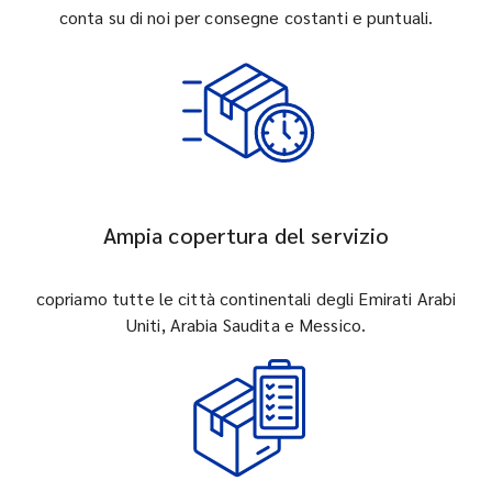
conta su di noi per consegne costanti e puntuali.
Ampia copertura del servizio
copriamo tutte le città continentali degli Emirati Arabi
Uniti, Arabia Saudita e Messico.