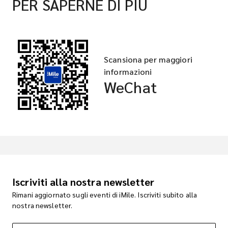
PER SAPERNE DI PIÙ
Scansiona per maggiori
informazioni
WeChat
Iscriviti alla nostra newsletter
Rimani aggiornato sugli eventi di iMile. Iscriviti subito alla
nostra newsletter.