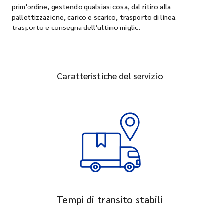
prim'ordine, gestendo qualsiasi cosa, dal ritiro alla
pallettizzazione, carico e scarico, trasporto di linea.
trasporto e consegna dell’ultimo miglio.
Caratteristiche del servizio
Tempi di transito stabili