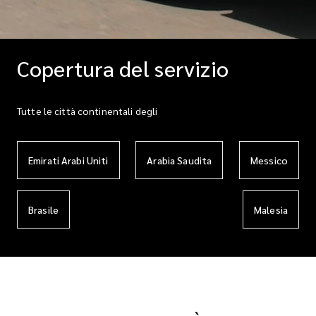
Copertura del servizio
Tutte le città continentali degli
Emirati Arabi Uniti
Arabia Saudita
Messico
Brasile
Malesia