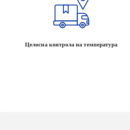
Целосна контрола на температура