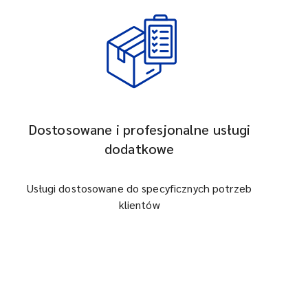
Dostosowane i profesjonalne usługi
dodatkowe
Usługi dostosowane do specyficznych potrzeb
klientów