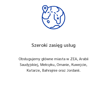
Szeroki zasięg usług
Obsługujemy główne miasta w ZEA, Arabii
Saudyjskiej, Meksyku, Omanie, Kuwejcie,
Katarze, Bahrajnie oraz Jordanii.