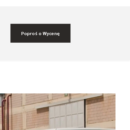
Poproś o Wycenę