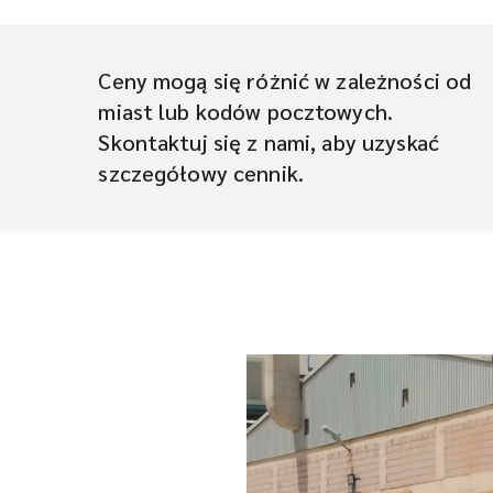
Ceny mogą się różnić w zależności od
miast lub kodów pocztowych.
Skontaktuj się z nami, aby uzyskać
szczegółowy cennik.