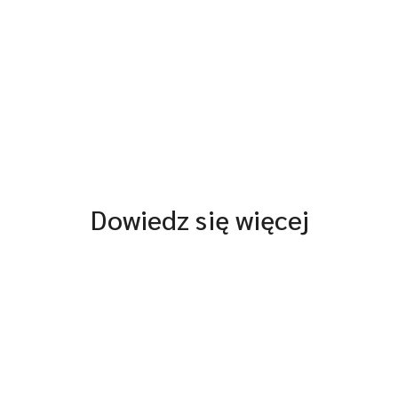
Dowiedz się więcej