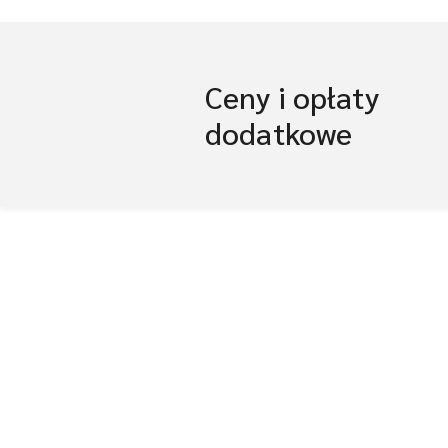
Ceny i opłaty
dodatkowe