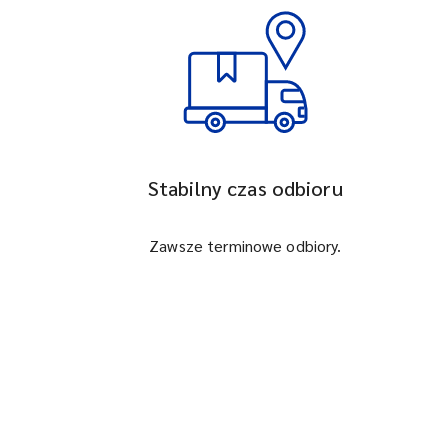
Stabilny czas odbioru
Zawsze terminowe odbiory.