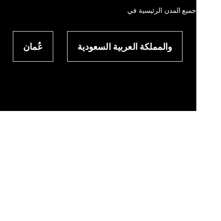
جميع المدن الرئيسية في
والمملكة العربية السعودية
عُمان