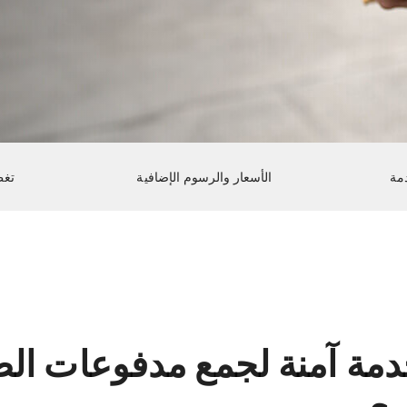
مة
الأسعار والرسوم الإضافية
تغط
دمة آمنة لجمع مدفوعات الط