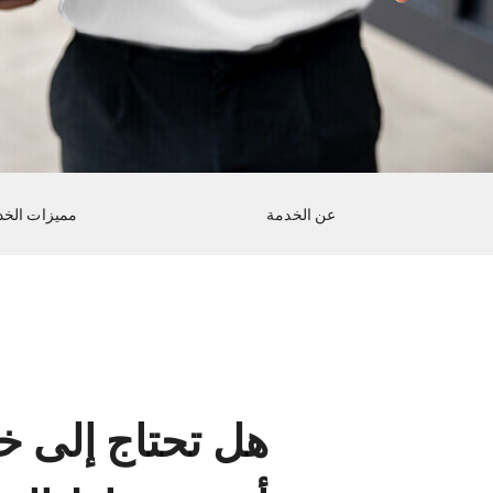
عن الخدمة
مميزات الخد
هل تحتاج إلى خ