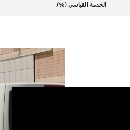
الخدمة القياسي (%).