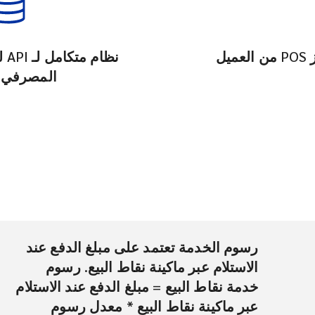
ل
نظ
المصرفي 
رسوم الخدمة تعتمد على مبلغ الدفع عند
الاستلام عبر ماكينة نقاط البيع. رسوم
خدمة نقاط البيع = مبلغ الدفع عند الاستلام
عبر ماكينة نقاط البيع * معدل رسوم