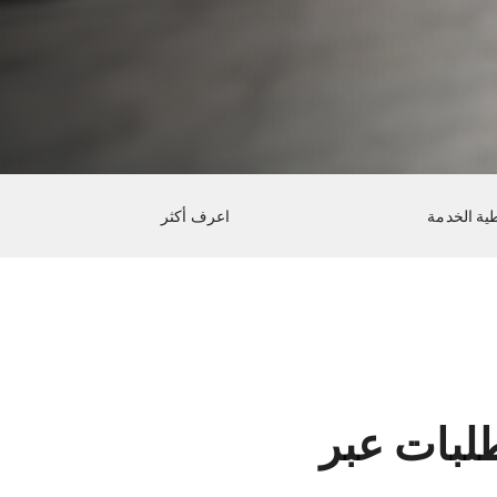
ية الخدمة
اعرف أكثر
لبات عبر