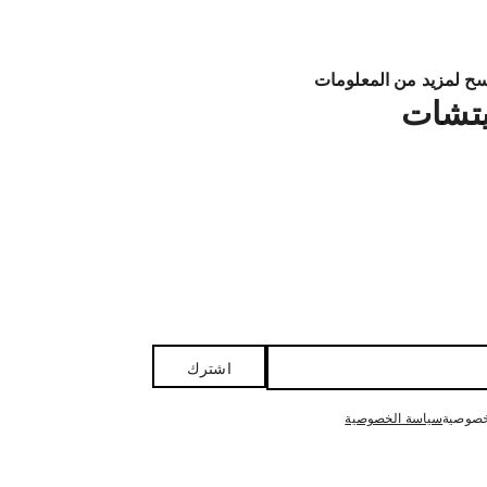
ح لمزيد من المعلومات
تشات
اشترك
خصوصية
سياسة الخصوصية