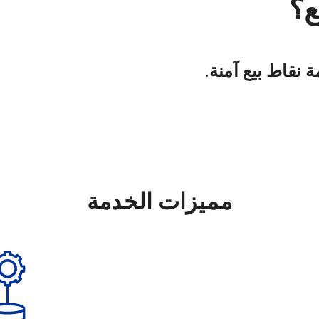
ع؟
 نقاط بيع آمنة.
مميزات الخدمة