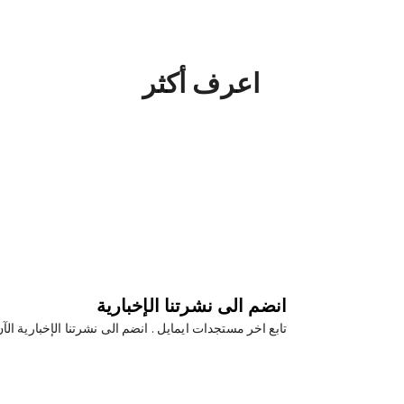
اعرف أكثر
انضم الى نشرتنا الإخبارية
تابع اخر مستجدات ايمايل . انضم الى نشرتنا الإخبارية الآ