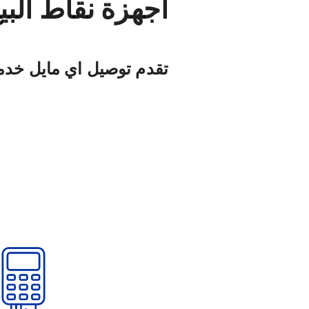
أجهزة نقاط البي
تقدم توصيل اي مايل خدمة