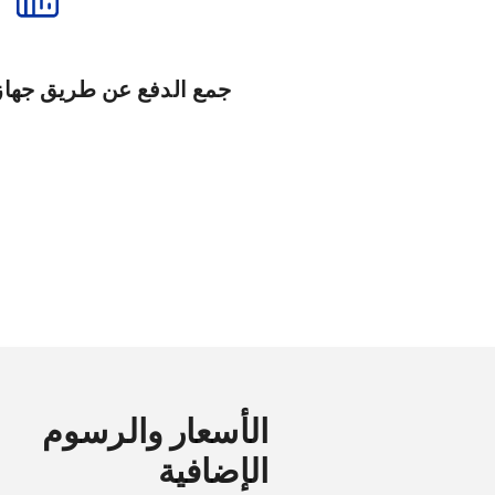
جمع الدفع عن طريق جهاز POS من العمي
الأسعار والرسوم
الإضافية