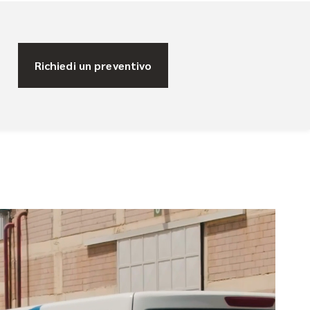
Richiedi un preventivo