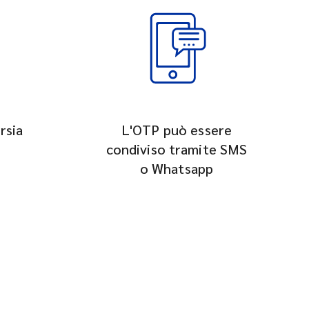
rsia
L'OTP può essere
condiviso tramite SMS
o Whatsapp