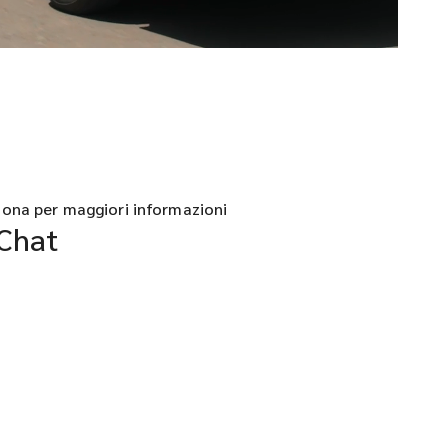
iona per maggiori informazioni
Chat