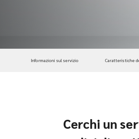
Informazioni sul servizio
Caratteristiche d
Cerchi un ser