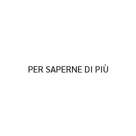
PER SAPERNE DI PIÙ