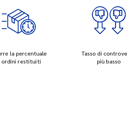
rre la percentuale
Tasso di controve
 ordini restituiti
più basso