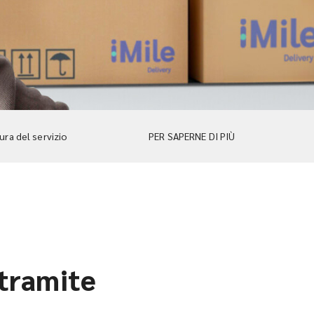
ra del servizio
PER SAPERNE DI PIÙ
 tramite