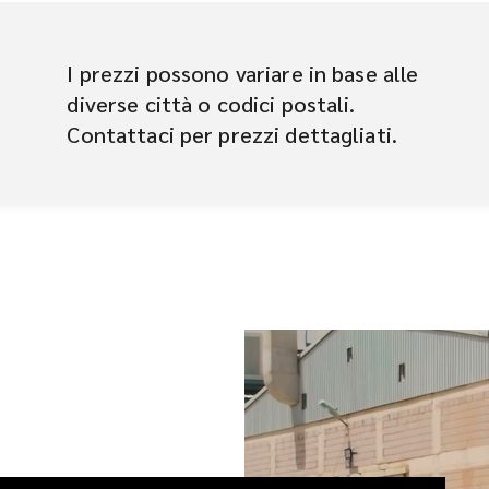
I prezzi possono variare in base alle
diverse città o codici postali.
Contattaci per prezzi dettagliati.