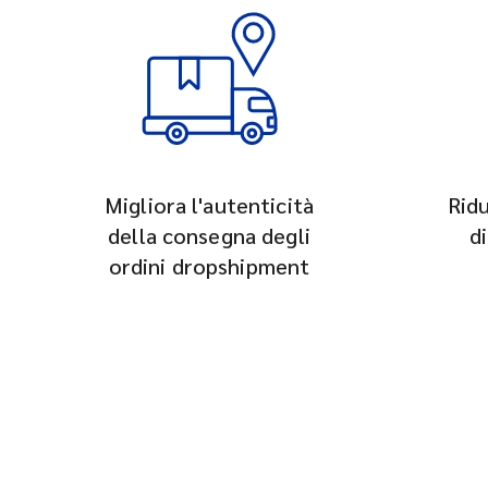
Migliora l'autenticità
Ridu
della consegna degli
di
ordini dropshipment