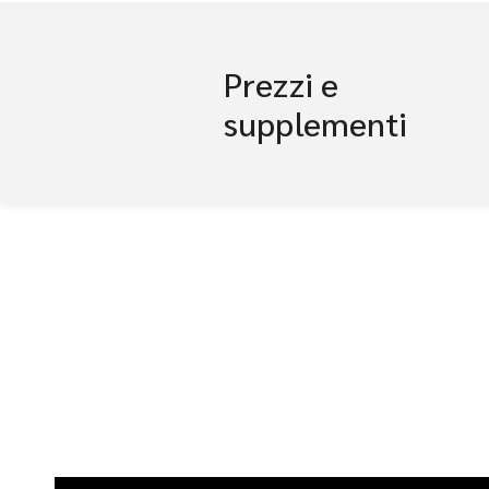
Prezzi e
supplementi