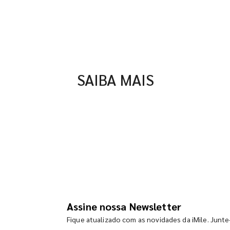
SAIBA MAIS
Assine nossa Newsletter
Fique atualizado com as novidades da iMile. Junte