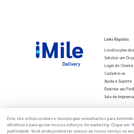
Links Rápidos
Localizações dos 
Solicitar um Or
Login do Cliente
Cadastre-se
Ajuda e Suporte
Rastreie seu Ped
Sala de Imprensa
Este site utiliza cookies e tecnologias semelhantes para determin
eficiência e para apoiar nossos esforços de marketing. Clique em
publicidade. Você ainda poderá ter acesso ao nosso serviço se e