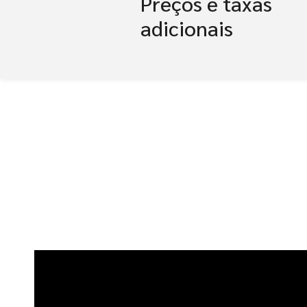
Preços e taxas
adicionais