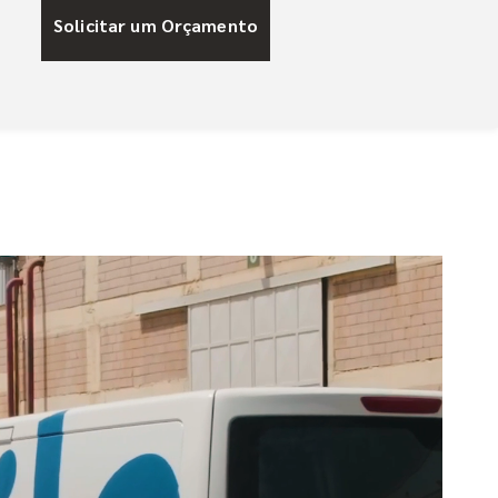
Solicitar um Orçamento