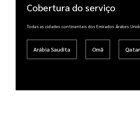
Cobertura do serviço
Todas as cidades continentais dos Emirados Árabes Unidos
Arábia Saudita
Omã
Qatar