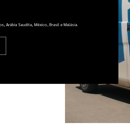
, Arábia Saudita, México, Brasil e Malásia.