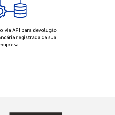
o via API para devolução
ancária registrada da sua
empresa