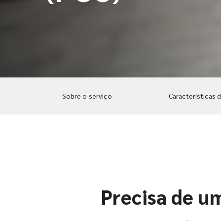
Sobre o serviço
Características 
Precisa de um