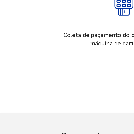
Coleta de pagamento do c
máquina de car