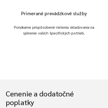
Primerané prevádzkové služby
Ponúkame prispôsobené riešenia skladovania na
splnenie vašich špecifických potrieb.
Cenenie a dodatočné
poplatky