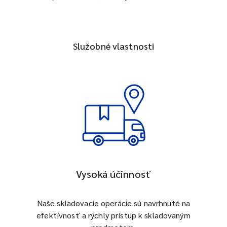
Služobné vlastnosti
Vysoká účinnosť
Naše skladovacie operácie sú navrhnuté na
efektívnosť a rýchly prístup k skladovaným