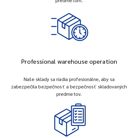
predmetom.
Professional warehouse operation
Naše sklady sa riadia profesionálne, aby sa
zabezpečila bezpečnosť a bezpečnosť skladovaných
predmetov.