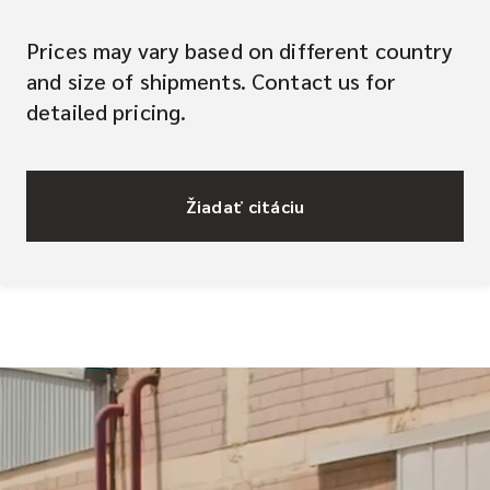
Prices may vary based on different country
and size of shipments. Contact us for
detailed pricing.
Žiadať citáciu