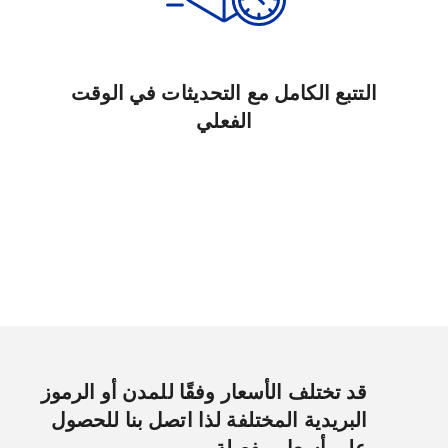
التتبع الكامل مع التحديثات في الوقت
الفعلي
قد تختلف الأسعار وفقًا للمدن أو الرموز
البريدية المختلفة لذا اتصل بنا للحصول
على أسعار مفصلة.