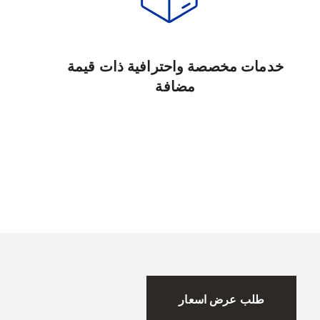
خدمات مخصصة واحترافية ذات قيمة
مضافة
طلب عرض اسعار