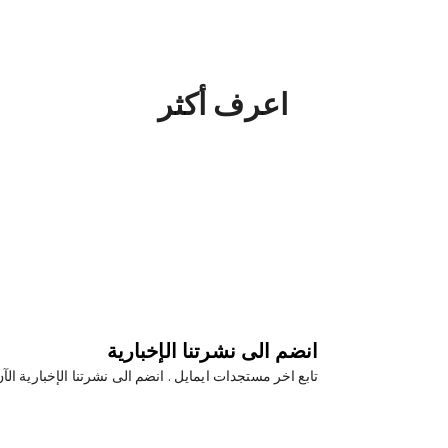
اعرف أكثر
انضم الى نشرتنا الإخبارية
تابع اخر مستجدات ايمايل . انضم الى نشرتنا الإخبارية الآ