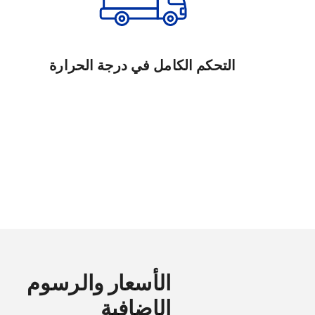
التحكم الكامل في درجة الحرارة
الأسعار والرسوم
الإضافية