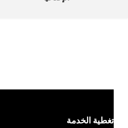
تغطية الخدمة