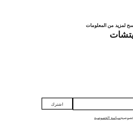
ح لمزيد من المعلومات
تشات
اشترك
خصوصية
سياسة الخصوصية