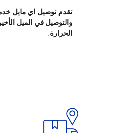
تقدم توصيل اي مايل خدما
والتوصيل في الميل الأخي
الحرارة.