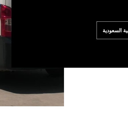
ية السعودية