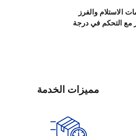
ت الاستلام والفرز
ر مع التحكم في درجة
مميزات الخدمة