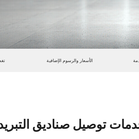
مة
الأسعار والرسوم الإضافية
تغط
دمات توصيل صناديق التبريد