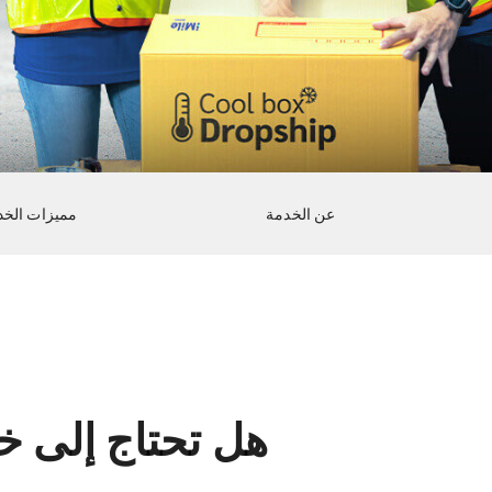
عن الخدمة
مميزات الخد
هل تحتاج إلى خ