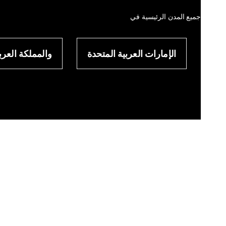
جميع المدن الرئيسية في
الإمارات العربية المتحدة
والمملكة العرب