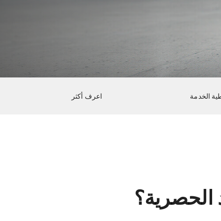
ية الخدمة
اعرف أكثر
 الحصرية؟