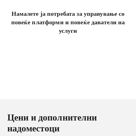
Намалете ја потребата за управување со
повеќе платформи и повеќе даватели на
услуги
Цени и дополнителни
надоместоци