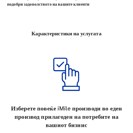
подобри задоволството на вашите клиенти
Карактеристики на услугата
Изберете повеќе iMile производи во еден
производ прилагоден на потребите на
вашиот бизнис