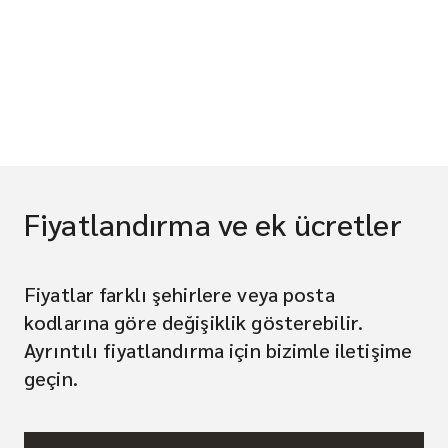
Fiyatlandırma ve ek ücretler
Fiyatlar farklı şehirlere veya posta
kodlarına göre değişiklik gösterebilir.
Ayrıntılı fiyatlandırma için bizimle iletişime
geçin.