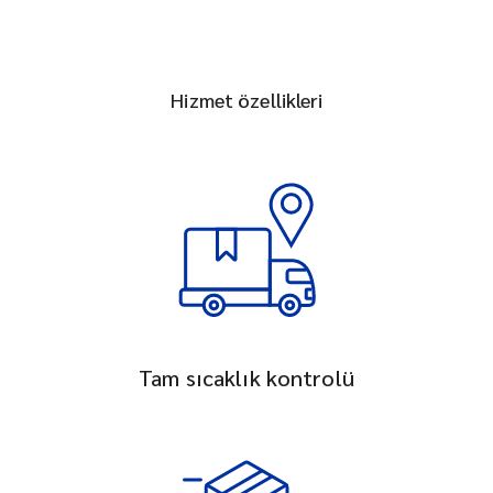
Hizmet özellikleri
Tam sıcaklık kontrolü