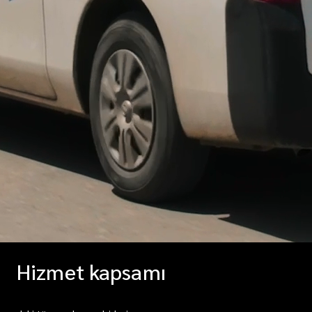
Hizmet kapsamı