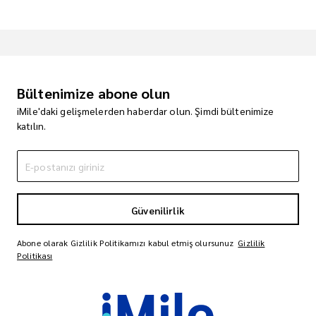
Bültenimize abone olun
iMile'daki gelişmelerden haberdar olun. Şimdi bültenimize
katılın.
Güvenilirlik
Abone olarak Gizlilik Politikamızı kabul etmiş olursunuz
Gizlilik
Politikası