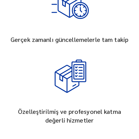
Gerçek zamanlı güncellemelerle tam takip
Özelleştirilmiş ve profesyonel katma
değerli hizmetler