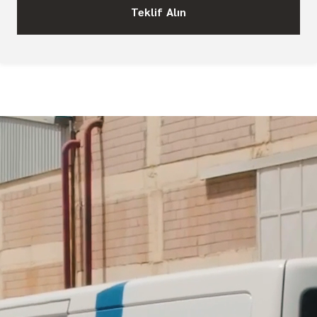
Teklif Alın