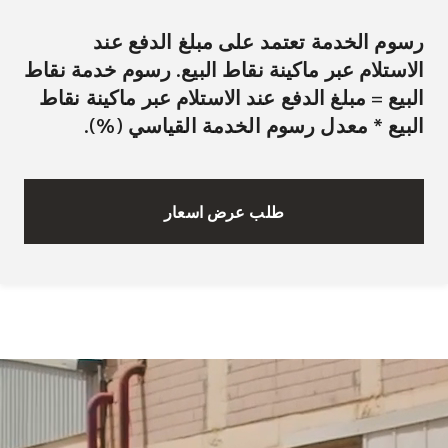
رسوم الخدمة تعتمد على مبلغ الدفع عند
الاستلام عبر ماكينة نقاط البيع. رسوم خدمة نقاط
البيع = مبلغ الدفع عند الاستلام عبر ماكينة نقاط
البيع * معدل رسوم الخدمة القياسي (%).
طلب عرض اسعار