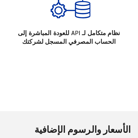
نظام متكامل لـ API للعودة المباشرة إلى
الحساب المصرفي المسجل لشركتك
الأسعار والرسوم الإضافية