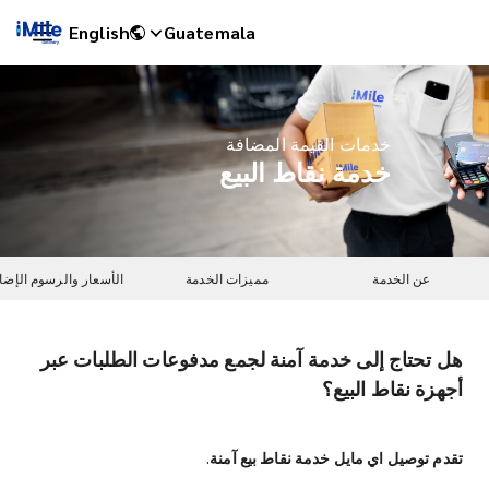
English
Guatemala
خدمات القيمة المضافة
خدمة نقاط البيع
عن الخدمة
مميزات الخدمة
الأسعار والرسوم الإضا
هل تحتاج إلى خدمة آمنة لجمع مدفوعات الطلبات عبر
iMile Chat
أجهزة نقاط البيع؟
تقدم توصيل اي مايل خدمة نقاط بيع آمنة.