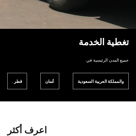
تغطية الخدمة
جميع المدن الرئيسية في
والمملكة العربية السعودية
عُمان
قطر .
اعرف أكثر