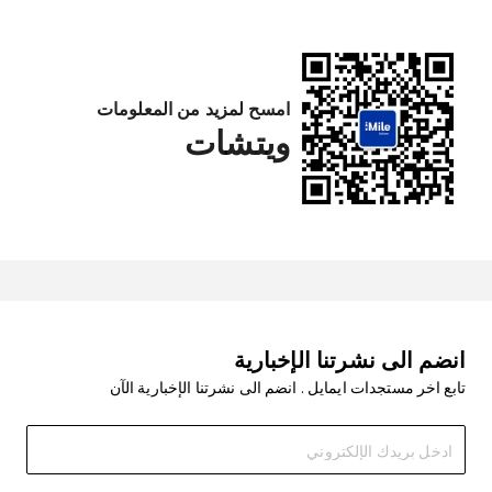
امسح لمزيد من المعلومات
ويتشات
انضم الى نشرتنا الإخبارية
تابع اخر مستجدات ايمايل . انضم الى نشرتنا الإخبارية الآن