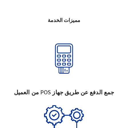
مميزات الخدمة
جمع الدفع عن طريق جهاز POS من العميل