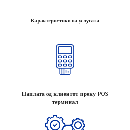
Карактеристики на услугата
Наплата од клиентот преку POS
терминал