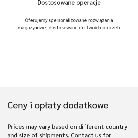
Dostosowane operacje
Oferujemy spersonalizowane rozwiązania
magazynowe, dostosowane do Twoich potrzeb
Ceny i opłaty dodatkowe
Prices may vary based on different country
and size of shipments. Contact us for