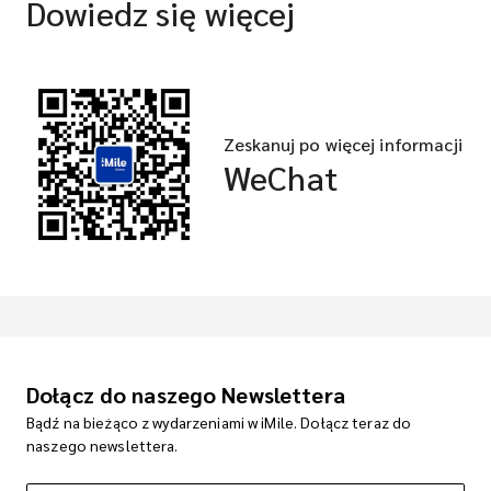
Dowiedz się więcej
Zeskanuj po więcej informacji
WeChat
Dołącz do naszego Newslettera
Bądź na bieżąco z wydarzeniami w iMile. Dołącz teraz do
naszego newslettera.