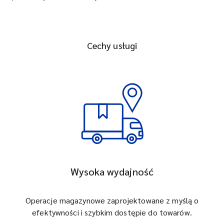
Cechy usługi
Wysoka wydajność
Operacje magazynowe zaprojektowane z myślą o
efektywności i szybkim dostępie do towarów.