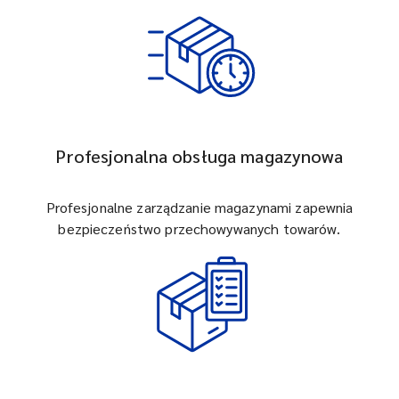
Profesjonalna obsługa magazynowa
Profesjonalne zarządzanie magazynami zapewnia
bezpieczeństwo przechowywanych towarów.