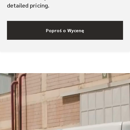
detailed pricing.
Poproś o Wycenę