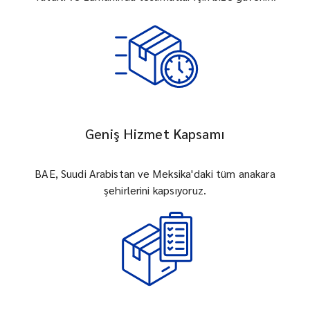
Geniş Hizmet Kapsamı
BAE, Suudi Arabistan ve Meksika'daki tüm anakara
şehirlerini kapsıyoruz.