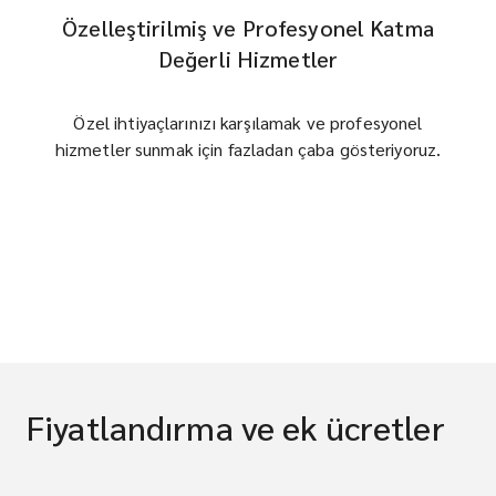
Özelleştirilmiş ve Profesyonel Katma
Değerli Hizmetler
Özel ihtiyaçlarınızı karşılamak ve profesyonel
hizmetler sunmak için fazladan çaba gösteriyoruz.
Fiyatlandırma ve ek ücretler