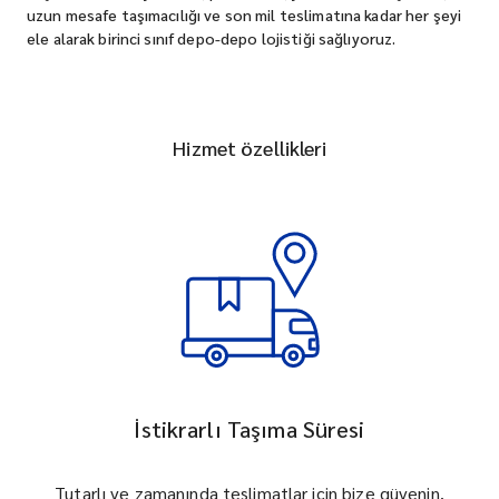
uzun mesafe taşımacılığı ve son mil teslimatına kadar her şeyi
ele alarak birinci sınıf depo-depo lojistiği sağlıyoruz.
Hizmet özellikleri
İstikrarlı Taşıma Süresi
Tutarlı ve zamanında teslimatlar için bize güvenin.