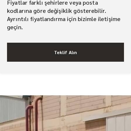
Fiyatlar farklı şehirlere veya posta
kodlarına göre değişiklik gösterebilir.
Ayrıntılı fiyatlandırma için bizimle iletişime
geçin.
Teklif Alın