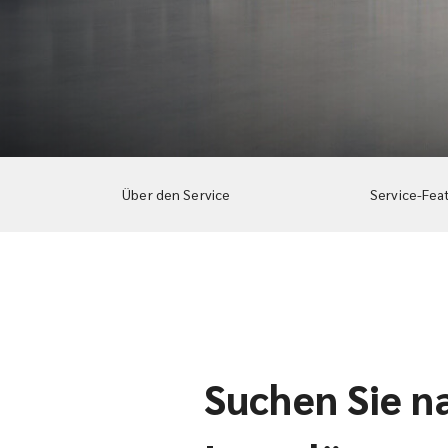
Über den Service
Service-Fea
Suchen Sie n