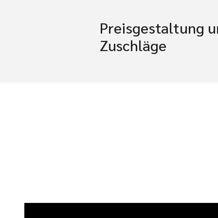
Preisgestaltung 
Zuschläge