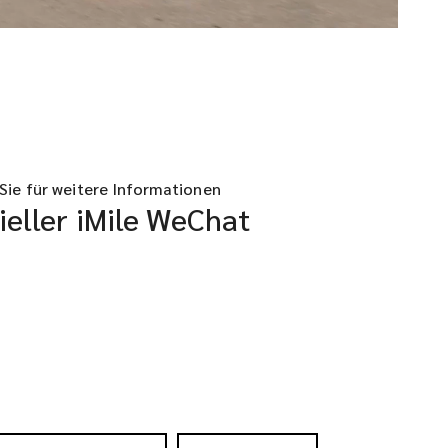
Sie für weitere Informationen
ieller iMile WeChat