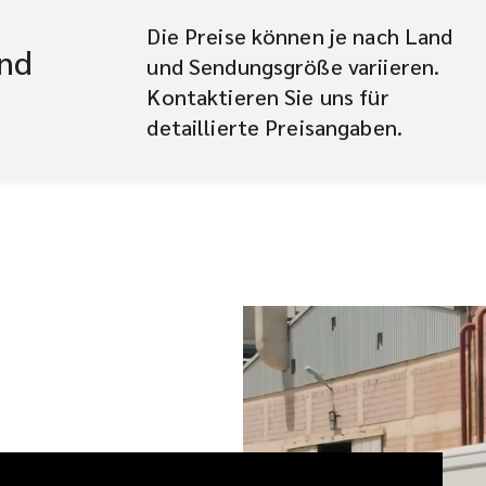
Die Preise können je nach Land
und
und Sendungsgröße variieren.
Kontaktieren Sie uns für
detaillierte Preisangaben.