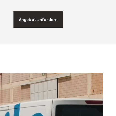
Angebot anfordern