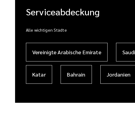
Serviceabdeckung
Alle wichtigen Städte
Vereinigte Arabische Emirate
Saud
Katar
Bahrain
Jordanien