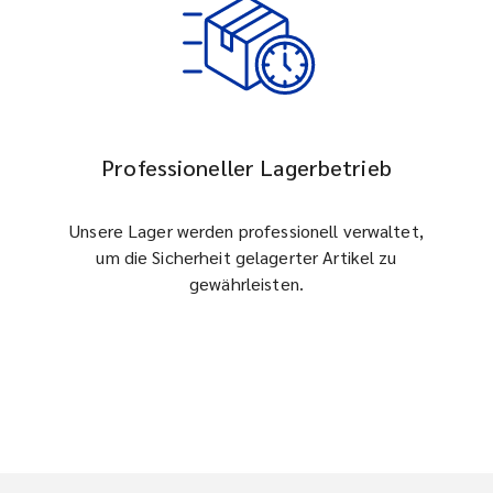
Professioneller Lagerbetrieb
Unsere Lager werden professionell verwaltet,
um die Sicherheit gelagerter Artikel zu
gewährleisten.