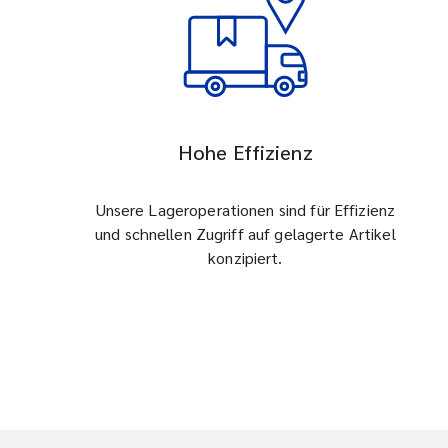
Hohe Effizienz
Unsere Lageroperationen sind für Effizienz
und schnellen Zugriff auf gelagerte Artikel
konzipiert.