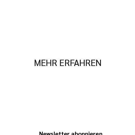
MEHR ERFAHREN
Newsletter abonnieren