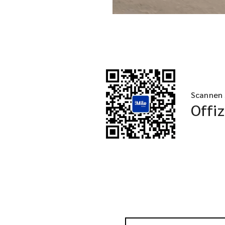
Scannen 
Offiz