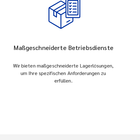
Maßgeschneiderte Betriebsdienste
Wir bieten maßgeschneiderte Lagerlösungen,
um Ihre spezifischen Anforderungen zu
erfüllen.