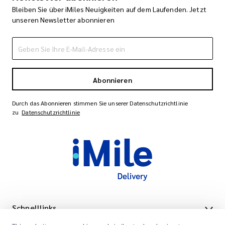
Bleiben Sie über iMiles Neuigkeiten auf dem Laufenden. Jetzt
unseren Newsletter abonnieren
Abonnieren
Durch das Abonnieren stimmen Sie unserer Datenschutzrichtlinie
zu
Datenschutzrichtlinie
Schnelllinks