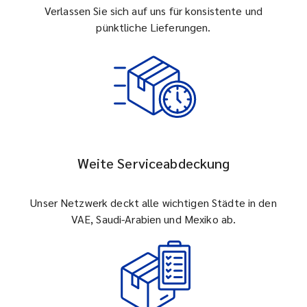
Verlassen Sie sich auf uns für konsistente und
pünktliche Lieferungen.
Weite Serviceabdeckung
Unser Netzwerk deckt alle wichtigen Städte in den
VAE, Saudi-Arabien und Mexiko ab.