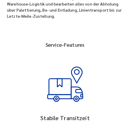
Warehouse-Logistik und bearbeiten alles von der Abholung
über Palettierung, Be- und Entladung, Linientransport bis zur
Letzte-Meile-Zustellung.
Service-Features
Stabile Transitzeit