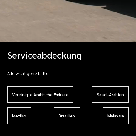
Serviceabdeckung
Alle wichtigen Städte
Vereinigte Arabische Emirate
Saudi-Arabien
Mexiko
Brasilien
Malaysia