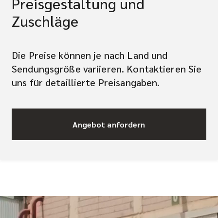
Preisgestaltung und
Zuschläge
Die Preise können je nach Land und
Sendungsgröße variieren. Kontaktieren Sie
uns für detaillierte Preisangaben.
Angebot anfordern