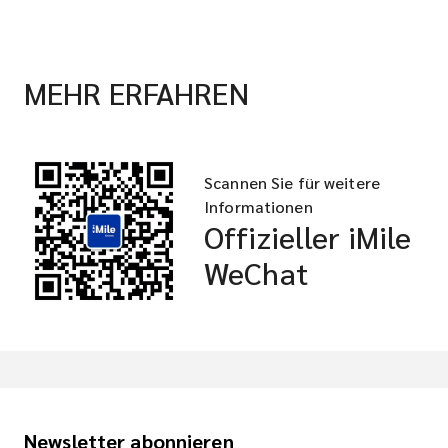
MEHR ERFAHREN
Scannen Sie für weitere
Informationen
Offizieller iMile
WeChat
Newsletter abonnieren