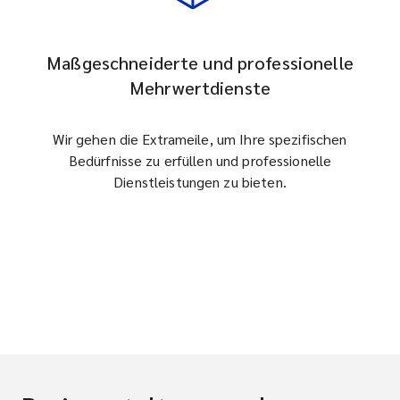
Maßgeschneiderte und professionelle
Mehrwertdienste
Wir gehen die Extrameile, um Ihre spezifischen
Bedürfnisse zu erfüllen und professionelle
Dienstleistungen zu bieten.