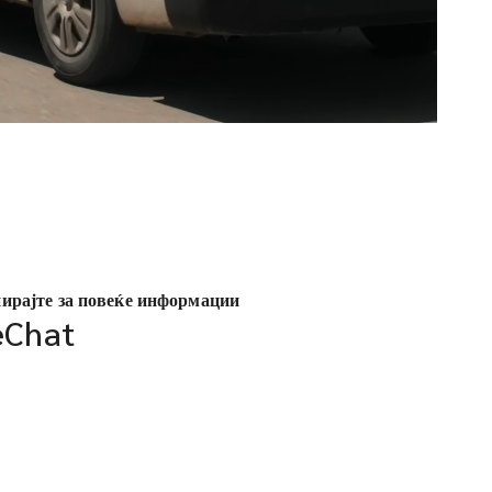
ирајте за повеќе информации
Chat