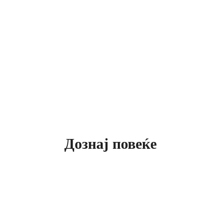
Дознај повеќе