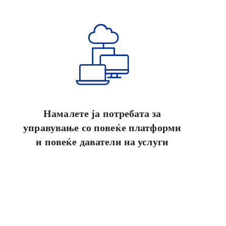
Намалете ја потребата за
управување со повеќе платформи
и повеќе даватели на услуги