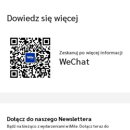
Dowiedz się więcej
Zeskanuj po więcej informacji
WeChat
Dołącz do naszego Newslettera
Bądź na bieżąco z wydarzeniami w iMile. Dołącz teraz do