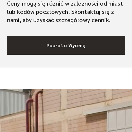
Ceny mogą się różnić w zależności od miast
lub kodów pocztowych. Skontaktuj się z
nami, aby uzyskać szczegółowy cennik.
Poproś o Wycenę