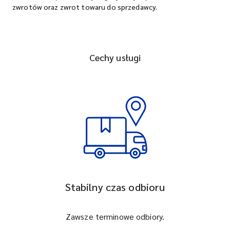
zwrotów oraz zwrot towaru do sprzedawcy.
Cechy usługi
Stabilny czas odbioru
Zawsze terminowe odbiory.