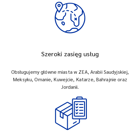
Szeroki zasięg usług
Obsługujemy główne miasta w ZEA, Arabii Saudyjskiej,
Meksyku, Omanie, Kuwejcie, Katarze, Bahrajnie oraz
Jordanii.