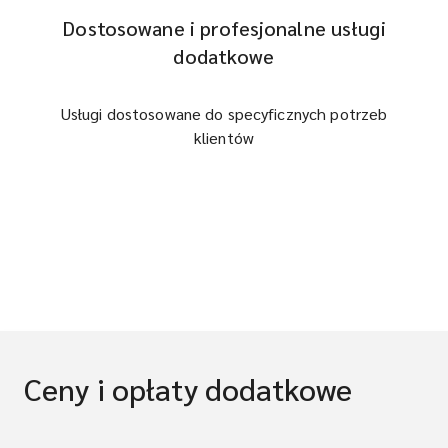
Dostosowane i profesjonalne usługi
dodatkowe
Usługi dostosowane do specyficznych potrzeb
klientów
Ceny i opłaty dodatkowe