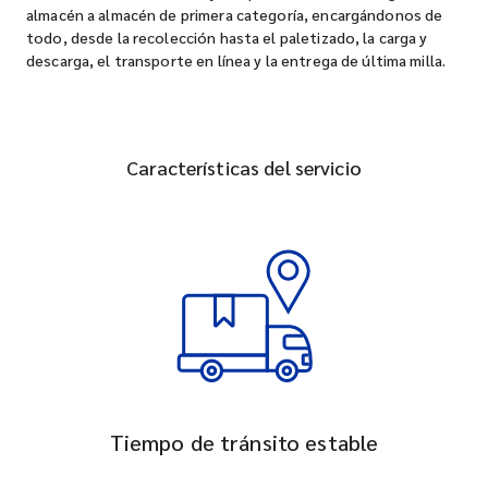
almacén a almacén de primera categoría, encargándonos de
todo, desde la recolección hasta el paletizado, la carga y
descarga, el transporte en línea y la entrega de última milla.
Características del servicio
Tiempo de tránsito estable