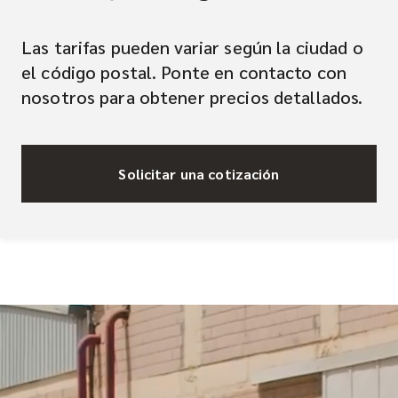
Las tarifas pueden variar según la ciudad o
el código postal. Ponte en contacto con
nosotros para obtener precios detallados.
Solicitar una cotización