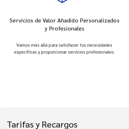
Servicios de Valor Añadido Personalizados
y Profesionales
Vamos más allá para satisfacer tus necesidades
específicas y proporcionar servicios profesionales.
Tarifas y Recargos