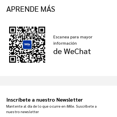
APRENDE MÁS
Escanea para mayor
información
de WeChat
Inscríbete a nuestro Newsletter
Mantente al día de lo que ocurre en iMile. Suscríbete a
nuestro newsletter