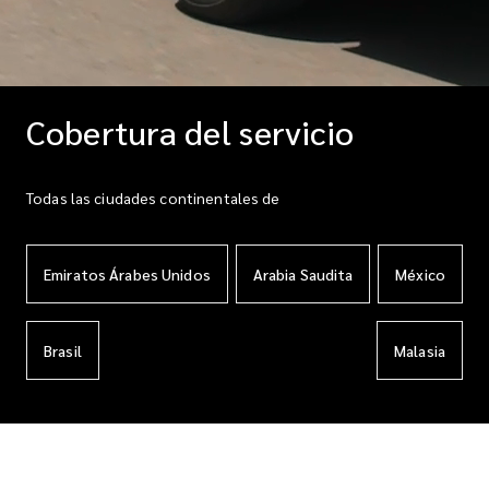
Cobertura del servicio
Todas las ciudades continentales de
Emiratos Árabes Unidos
Arabia Saudita
México
Brasil
Malasia