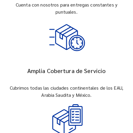
Cuenta con nosotros para entregas constantes y
puntuales.
Amplia Cobertura de Servicio
Cubrimos todas las ciudades continentales de los EAU,
Arabia Saudita y México.