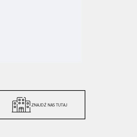
ZNAJDŹ NAS TUTAJ