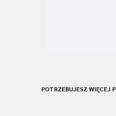
POTRZEBUJESZ WIĘCEJ 