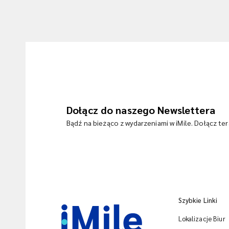
Dołącz do naszego Newslettera
Bądź na bieżąco z wydarzeniami w iMile. Dołącz te
Szybkie Linki
Lokalizacje Biur