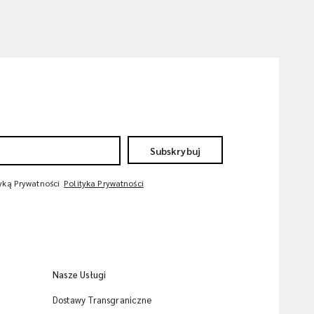
Subskrybuj
tyką Prywatności
Polityka Prywatności
Nasze Usługi
Dostawy Transgraniczne