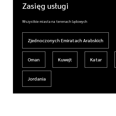
Zasięg usługi
Wszystkie miasta na terenach lądowych
Zjednoczonych Emiratach Arabskich
Oman
Kuwejt
Katar
Jordania