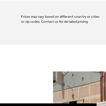
Prices may vary based on different country or cities
or zip codes. Contact us for detailed pricing.