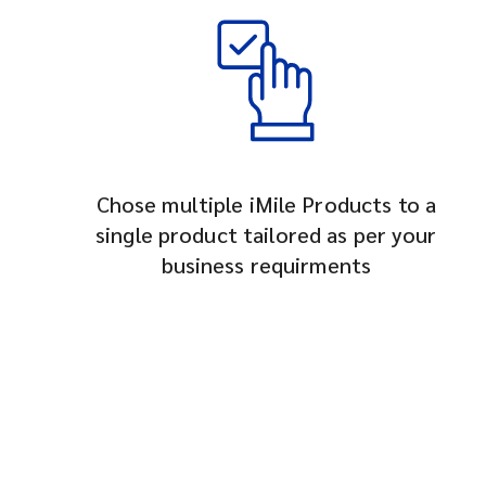
Chose multiple iMile Products to a
single product tailored as per your
business requirments