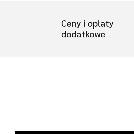
Ceny i opłaty
dodatkowe