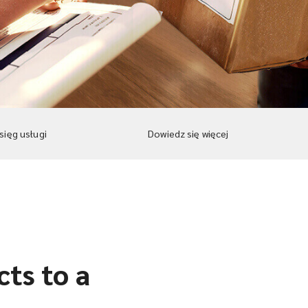
sięg usługi
Dowiedz się więcej
ts to a