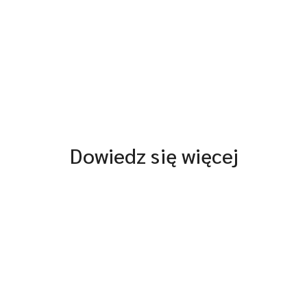
Dowiedz się więcej