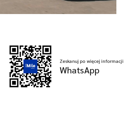
Zeskanuj po więcej informacji
WhatsApp