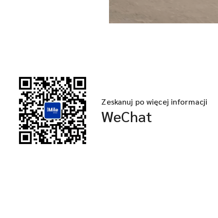
Zeskanuj po więcej informacji
WeChat