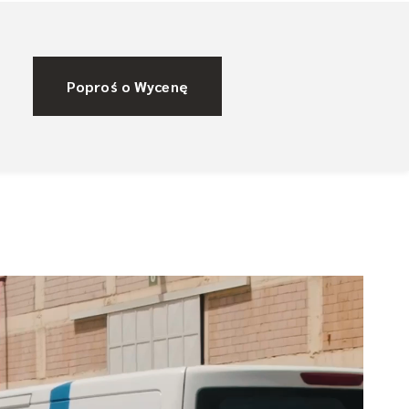
Poproś o Wycenę