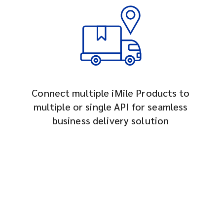
Connect multiple iMile Products to
multiple or single API for seamless
business delivery solution