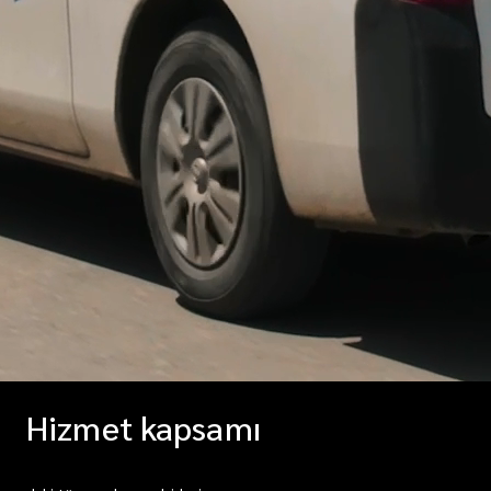
Hizmet kapsamı