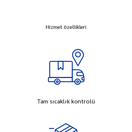
Hizmet özellikleri
Tam sıcaklık kontrolü