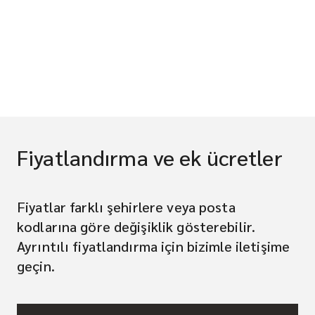
Fiyatlandırma ve ek ücretler
Fiyatlar farklı şehirlere veya posta
kodlarına göre değişiklik gösterebilir.
Ayrıntılı fiyatlandırma için bizimle iletişime
geçin.