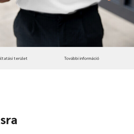
ltatási terület
További információ
ásra