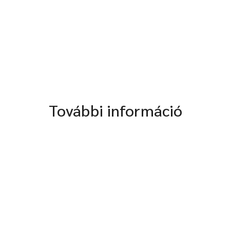
További információ