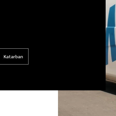
Katarban