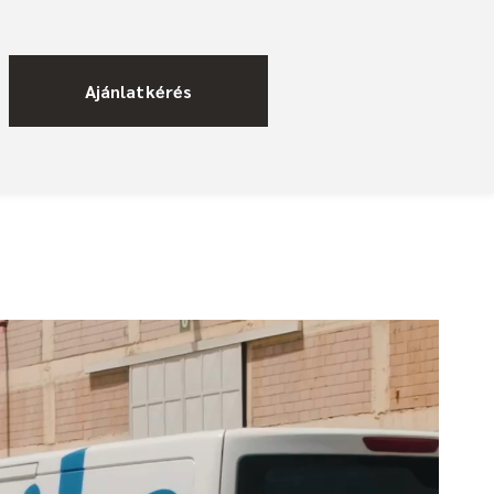
Ajánlatkérés