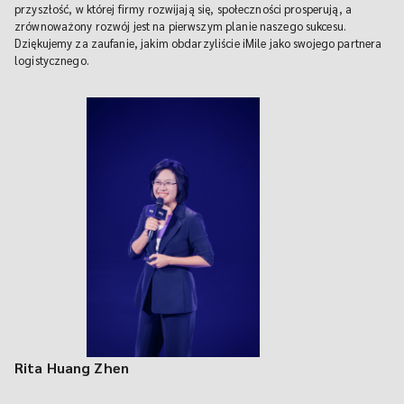
przyszłość, w której firmy rozwijają się, społeczności prosperują, a
zrównoważony rozwój jest na pierwszym planie naszego sukcesu.
Dziękujemy za zaufanie, jakim obdarzyliście iMile jako swojego partnera
logistycznego.
Rita Huang Zhen