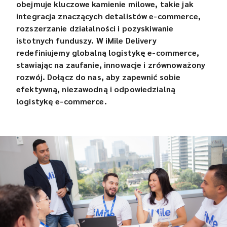
obejmuje kluczowe kamienie milowe, takie jak
integracja znaczących detalistów e-commerce,
rozszerzanie działalności i pozyskiwanie
istotnych funduszy. W iMile Delivery
redefiniujemy globalną logistykę e-commerce,
stawiając na zaufanie, innowacje i zrównoważony
rozwój. Dołącz do nas, aby zapewnić sobie
efektywną, niezawodną i odpowiedzialną
logistykę e-commerce.