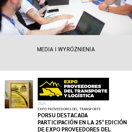
MEDIA I WYRÓŻNIENIA
2025
EXPO PROVEEDORES DEL TRANSPORTE
PORSU DESTACADA
PARTICIPACIÓN EN LA 25° EDICIÓN
DE EXPO PROVEEDORES DEL