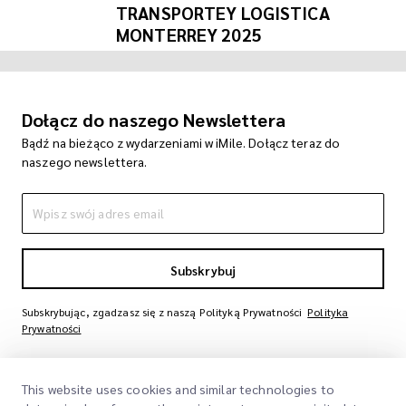
TRANSPORTEY LOGISTICA
MONTERREY 2025
Dołącz do naszego Newslettera
Bądź na bieżąco z wydarzeniami w iMile. Dołącz teraz do
naszego newslettera.
Subskrybuj
Subskrybując, zgadzasz się z naszą Polityką Prywatności
Polityka
Prywatności
This website uses cookies and similar technologies to