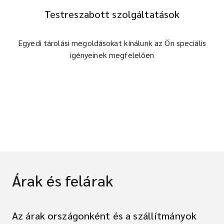
Testreszabott szolgáltatások
Egyedi tárolási megoldásokat kínálunk az Ön speciális
igényeinek megfelelően
Árak és felárak
Az árak országonként és a szállítmányok