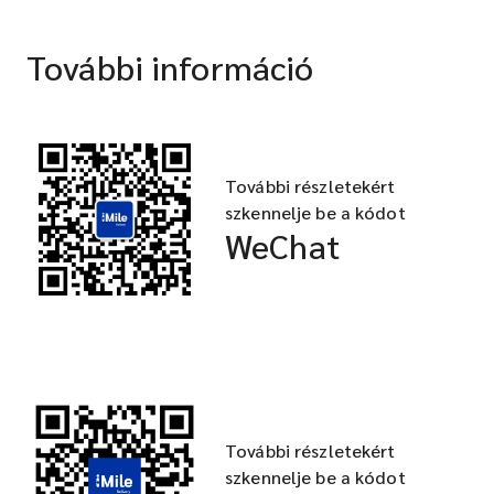
További információ
További részletekért
szkennelje be a kódot
WeChat
További részletekért
szkennelje be a kódot