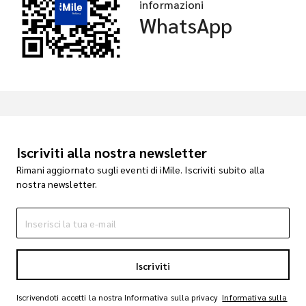
informazioni
WhatsApp
Iscriviti alla nostra newsletter
Rimani aggiornato sugli eventi di iMile. Iscriviti subito alla
nostra newsletter.
Iscriviti
Iscrivendoti accetti la nostra Informativa sulla privacy
Informativa sulla