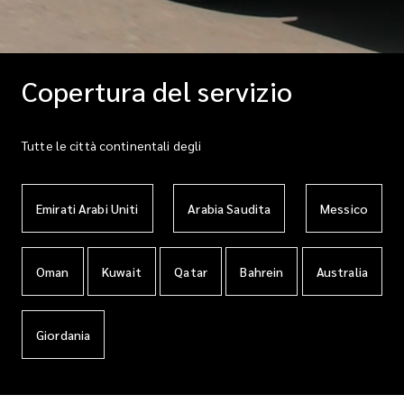
Copertura del servizio
Tutte le città continentali degli
Emirati Arabi Uniti
Arabia Saudita
Messico
Oman
Kuwait
Qatar
Bahrein
Australia
Giordania