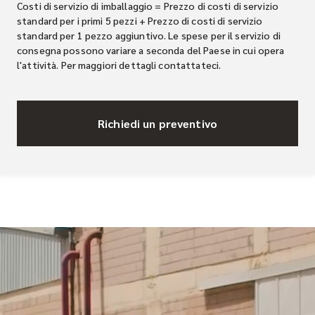
Costi di servizio di imballaggio = Prezzo di costi di servizio
standard per i primi 5 pezzi + Prezzo di costi di servizio
standard per 1 pezzo aggiuntivo. Le spese per il servizio di
consegna possono variare a seconda del Paese in cui opera
l'attività. Per maggiori dettagli contattateci.
Richiedi un preventivo