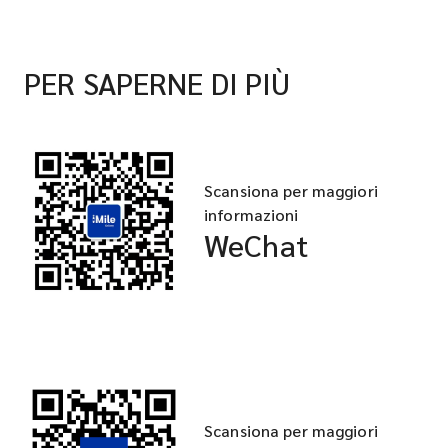
PER SAPERNE DI PIÙ
Scansiona per maggiori
informazioni
WeChat
Scansiona per maggiori