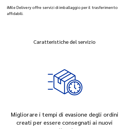
iMile Delivery offre servizi di imballaggio per il trasferimento
affidabili.
Caratteristiche del servizio
Migliorare i tempi di evasione degli ordini
creati per essere consegnati ai nuovi