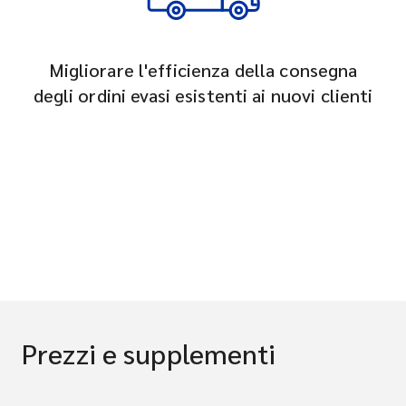
Migliorare l'efficienza della consegna
degli ordini evasi esistenti ai nuovi clienti
Prezzi e supplementi