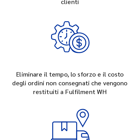
clienti
Eliminare il tempo, lo sforzo e il costo
degli ordini non consegnati che vengono
restituiti a Fulfilment WH