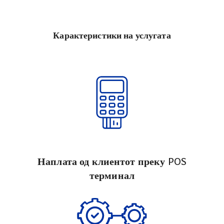
Карактеристики на услугата
Наплата од клиентот преку POS
терминал