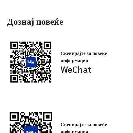
Дознај повеќе
Скенирајте за повеќе
информации
WeChat
Скенирајте за повеќе
информации