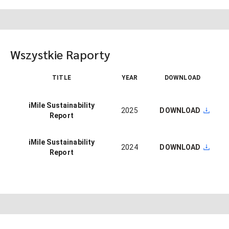
Wszystkie Raporty
TITLE
YEAR
DOWNLOAD
iMile Sustainability
2025
DOWNLOAD
Report
iMile Sustainability
2024
DOWNLOAD
Report